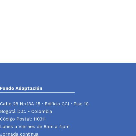
Fondo Adaptación
Calle 28 No.13A-15 · Edificio CCI · Piso 10
Bogotá D.C. - Colombia
Código Postal: 110311
Lunes a Viernes de 8am a 4pm
Jornada continua