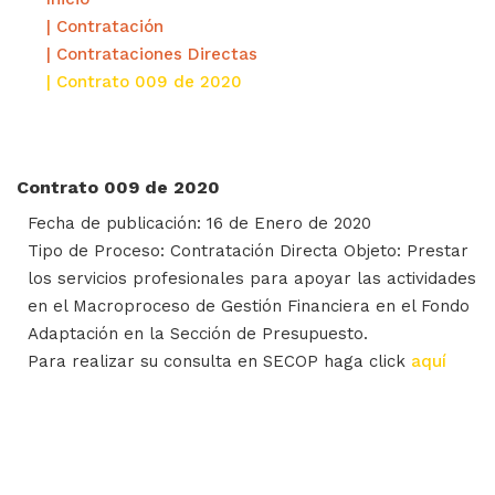
| Contratación
| Contrataciones Directas
| Contrato 009 de 2020
Contrato 009 de 2020
Fecha de publicación: 16 de Enero de 2020
Tipo de Proceso: Contratación Directa Objeto: Prestar
los servicios profesionales para apoyar las actividades
en el Macroproceso de Gestión Financiera en el Fondo
Adaptación en la Sección de Presupuesto.
Para realizar su consulta en SECOP haga click
aquí