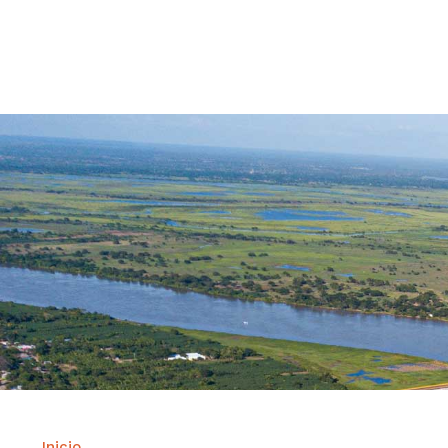
Contrataci
Inicio