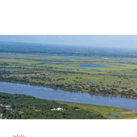
Contrataci
Inicio