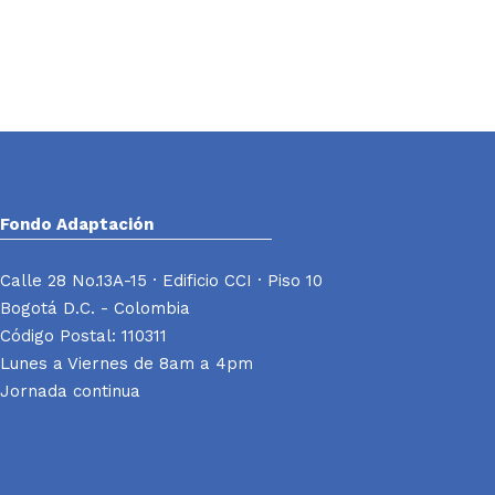
Fondo Adaptación
Calle 28 No.13A-15 · Edificio CCI · Piso 10
Bogotá D.C. - Colombia
Código Postal: 110311
Lunes a Viernes de 8am a 4pm
Jornada continua