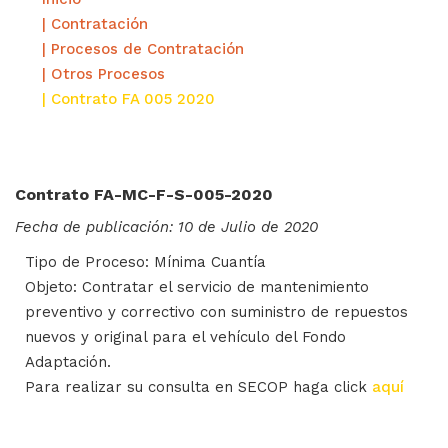
| Contratación
| Procesos de Contratación
| Otros Procesos
| Contrato FA 005 2020
Contrato FA-MC-F-S-005-2020
Fecha de publicación: 10 de Julio de 2020
Tipo de Proceso: Mínima Cuantía
Objeto: Contratar el servicio de mantenimiento
preventivo y correctivo con suministro de repuestos
nuevos y original para el vehículo del Fondo
Adaptación.
Para realizar su consulta en SECOP haga click
aquí