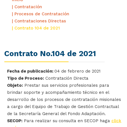
| Contratación
| Procesos de Contratación
| Contrataciones Directas
| Contrato 104 de 2021
Contrato No.104 de 2021
Fecha de publicación:
04 de febrero de 2021
Tipo de Proceso:
Contratación Directa
Objeto:
Prestar sus servicios profesionales para
brindar soporte y acompañamiento técnico en el
desarrollo de los procesos de contratación misionales
a cargo del Equipo de Trabajo de Gestión Contractual
de la Secretaría General del Fondo Adaptación.
SECOP:
Para realizar su consulta en SECOP haga
click