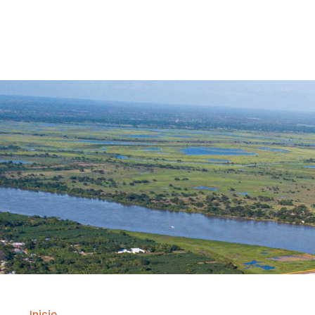
Contrataci
Inicio