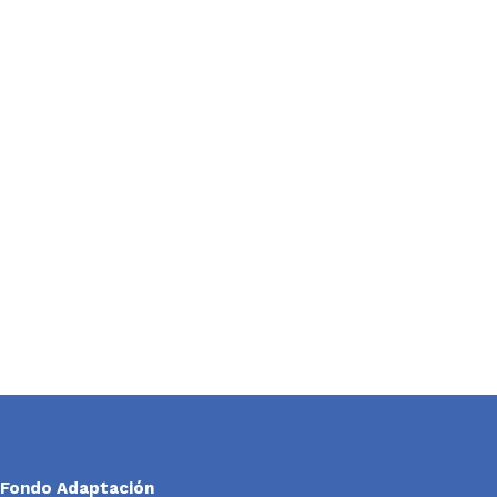
Fondo Adaptación