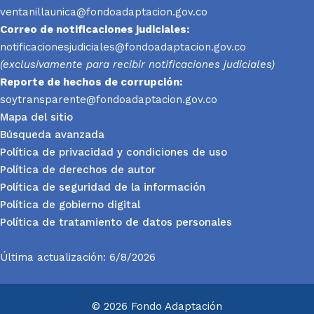
ventanillaunica@fondoadaptacion.gov.co
Correo de notificaciones judiciales:
notificacionesjudiciales@fondoadaptacion.gov.co
(exclusivamente para recibir notificaciones judiciales)
Reporte
de hechos de corrupción:
soytransparente@fondoadaptacion.gov.co
Mapa del sitio
Búsqueda avanzada
Política de privacidad y condiciones de uso
Política de derechos de autor
Política de seguridad de la información
Política de gobierno digital
Política de tratamiento de datos personales
Última actualización: 6/8/2026
© 2026 Fondo Adaptación