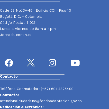
Calle 28 No.13A-15 · Edificio CCI · Piso 10
Bogotá D.C. - Colombia
Código Postal: 110311
Lunes a Viernes de 8am a 4pm
Jornada continua
Contacto
Teléfono Conmutador: (+57) 601 4325400
Contacto:
atencionalciudadano@fondoadaptacion.gov.co
Radicación electrónica: