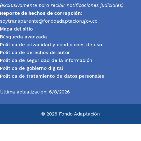
(exclusivamente para recibir notificaciones judiciales)
Reporte
de hechos de corrupción:
soytransparente@fondoadaptacion.gov.co
Mapa del sitio
Búsqueda avanzada
Política de privacidad y condiciones de uso
Política de derechos de autor
Política de seguridad de la información
Política de gobierno digital
Política de tratamiento de datos personales
Última actualización: 6/8/2026
© 2026 Fondo Adaptación