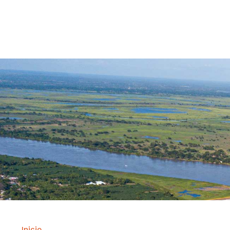
Contrataci
Inicio