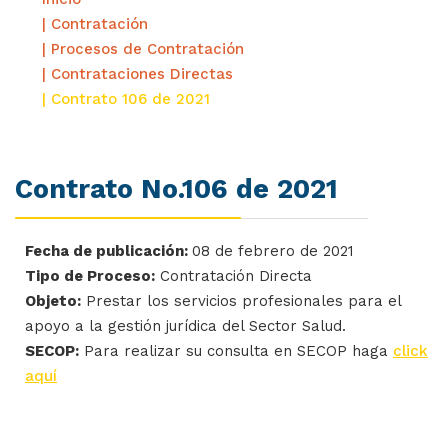
| Contratación
| Procesos de Contratación
| Contrataciones Directas
| Contrato 106 de 2021
Contrato No.106 de 2021
Fecha de publicación:
08 de febrero de 2021
Tipo de Proceso:
Contratación Directa
Objeto:
Prestar los servicios profesionales para el
apoyo a la gestión jurídica del Sector Salud.
SECOP:
Para realizar su consulta en SECOP haga
click
aquí