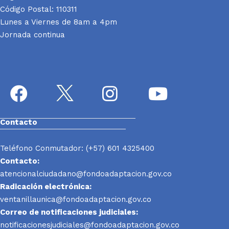
Código Postal: 110311
Lunes a Viernes de 8am a 4pm
Jornada continua
Contacto
Teléfono Conmutador: (+57) 601 4325400
Contacto:
atencionalciudadano@fondoadaptacion.gov.co
Radicación electrónica:
ventanillaunica@fondoadaptacion.gov.co
Correo de notificaciones judiciales:
notificacionesjudiciales@fondoadaptacion.gov.co