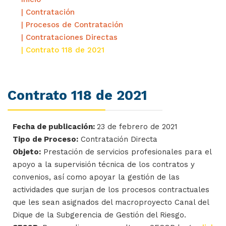
| Contratación
| Procesos de Contratación
| Contrataciones Directas
| Contrato 118 de 2021
Contrato 118 de 2021
Fecha de publicación:
23 de febrero de 2021
Tipo de Proceso:
Contratación Directa
Objeto:
Prestación de servicios profesionales para el
apoyo a la supervisión técnica de los contratos y
convenios, así como apoyar la gestión de las
actividades que surjan de los procesos contractuales
que les sean asignados del macroproyecto Canal del
Dique de la Subgerencia de Gestión del Riesgo.