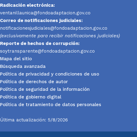
Radicación electrónica:
ventanillaunica@fondoadaptacion.gov.co
Correo de notificaciones judiciales:
notificacionesjudiciales@fondoadaptacion.gov.co
(exclusivamente para recibir notificaciones judiciales)
Reporte
de hechos de corrupción:
soytransparente@fondoadaptacion.gov.co
Mapa del sitio
Búsqueda avanzada
Política de privacidad y condiciones de uso
Política de derechos de autor
Política de seguridad de la información
Política de gobierno digital
Política de tratamiento de datos personales
Última actualización: 5/8/2026