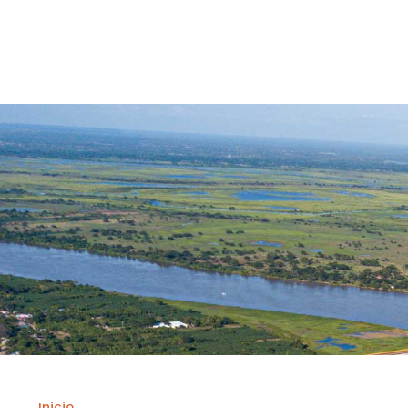
Contrataci
Inicio