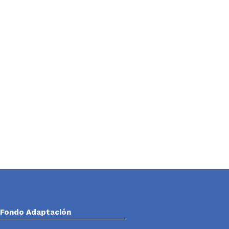
Fondo Adaptación