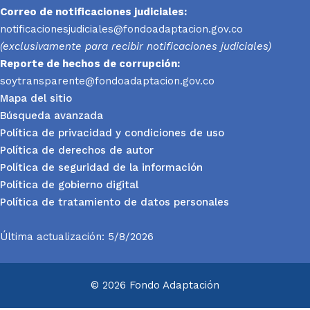
Correo de notificaciones judiciales:
notificacionesjudiciales@fondoadaptacion.gov.co
(exclusivamente para recibir notificaciones judiciales)
Reporte
de hechos de corrupción:
soytransparente@fondoadaptacion.gov.co
Mapa del sitio
Búsqueda avanzada
Política de privacidad y condiciones de uso
Política de derechos de autor
Política de seguridad de la información
Política de gobierno digital
Política de tratamiento de datos personales
Última actualización: 5/8/2026
© 2026 Fondo Adaptación