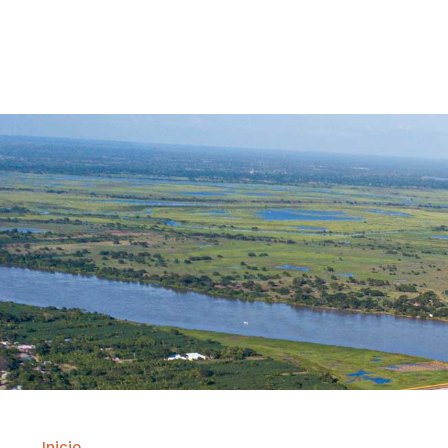
Contrataci
Inicio