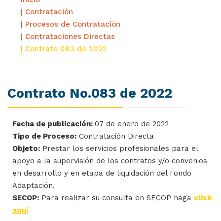
| Contratación
| Procesos de Contratación
| Contrataciones Directas
| Contrato 083 de 2022
Contrato No.083 de 2022
Fecha de publicación:
07 de enero de 2022
Tipo de Proceso:
Contratación Directa
Objeto:
Prestar los servicios profesionales para el
apoyo a la supervisión de los contratos y/o convenios
en desarrollo y en etapa de liquidación del Fondo
Adaptación.
SECOP:
Para realizar su consulta en SECOP haga
click
aquí