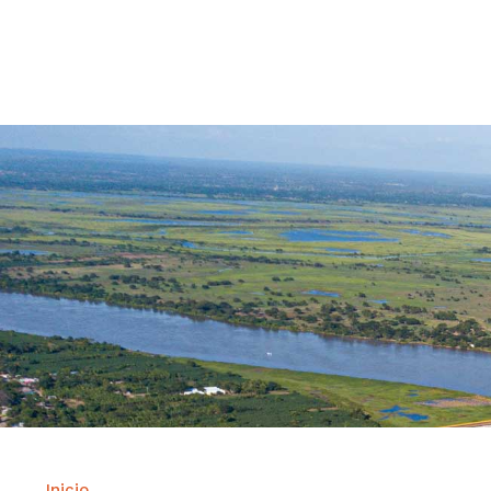
Contrataci
Inicio