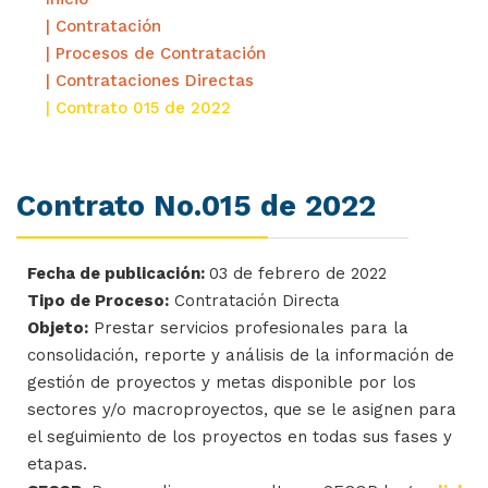
| Contratación
| Procesos de Contratación
| Contrataciones Directas
| Contrato 015 de 2022
Contrato No.015 de 2022
Fecha de publicación:
03 de febrero de 2022
Tipo de Proceso:
Contratación Directa
Objeto:
Prestar servicios profesionales para la
consolidación, reporte y análisis de la información de
gestión de proyectos y metas disponible por los
sectores y/o macroproyectos, que se le asignen para
el seguimiento de los proyectos en todas sus fases y
etapas.