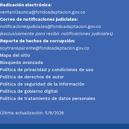
Radicación electrónica:
ventanillaunica@fondoadaptacion.gov.co
Correo de notificaciones judiciales:
notificacionesjudiciales@fondoadaptacion.gov.co
(exclusivamente para recibir notificaciones judiciales)
Reporte
de hechos de corrupción:
soytransparente@fondoadaptacion.gov.co
Mapa del sitio
Búsqueda avanzada
Política de privacidad y condiciones de uso
Política de derechos de autor
Política de seguridad de la información
Política de gobierno digital
Política de tratamiento de datos personales
Última actualización: 5/8/2026