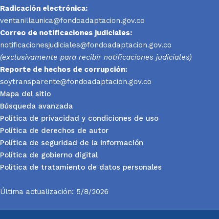
Radicación electrónica:
ventanillaunica@fondoadaptacion.gov.co
Correo de notificaciones judiciales:
notificacionesjudiciales@fondoadaptacion.gov.co
(exclusivamente para recibir notificaciones judiciales)
Reporte
de hechos de corrupción:
soytransparente@fondoadaptacion.gov.co
Mapa del sitio
Búsqueda avanzada
Política de privacidad y condiciones de uso
Política de derechos de autor
Política de seguridad de la información
Política de gobierno digital
Política de tratamiento de datos personales
Última actualización: 5/8/2026