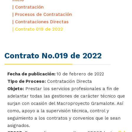
| Contratación
| Procesos de Contratación
| Contrataciones Directas
| Contrato 019 de 2022
Contrato No.019 de 2022
Fecha de publicación:
10 de febrero de 2022
Tipo de Proceso:
Contratación Directa
Objeto:
Prestar los servicios profesionales a fin de
adelantar todas las gestiones de carácter técnico que
surjan con ocasión del Macroproyecto Gramalote. Así
como, apoyo a la supervisión técnica, control y
seguimiento a los contratos y convenios que le sean
asignados.