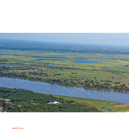
Contrataci
Inicio