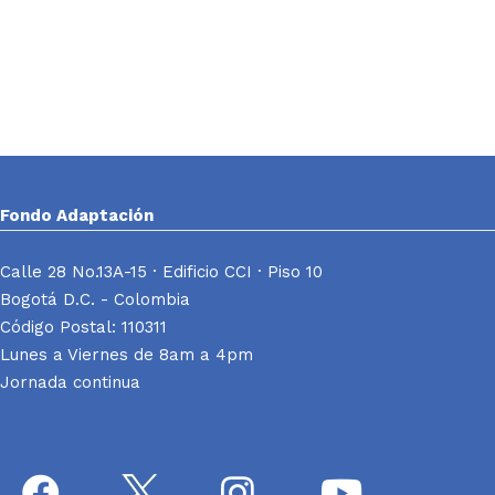
Fondo Adaptación
Calle 28 No.13A-15 · Edificio CCI · Piso 10
Bogotá D.C. - Colombia
Código Postal: 110311
Lunes a Viernes de 8am a 4pm
Jornada continua