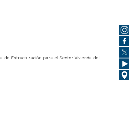
a de Estructuración para el Sector Vivienda del