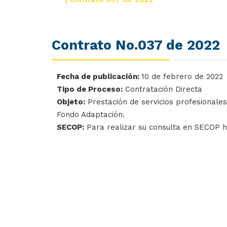
Contrato No.037 de 2022
Fecha de publicación:
10 de febrero de 2022
Tipo de Proceso:
Contratación Directa
Objeto:
Prestación de servicios profesionales
Fondo Adaptación.
SECOP:
Para realizar su consulta en SECOP 