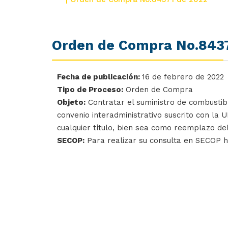
Orden de Compra No.8437
Fecha de publicación:
16 de febrero de 2022
Tipo de Proceso:
Orden de Compra
Objeto:
Contratar el suministro de combustibl
convenio interadministrativo suscrito con 
cualquier título, bien sea como reemplazo del
SECOP:
Para realizar su consulta en SECOP 