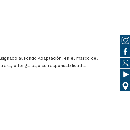
asignado al Fondo Adaptación, en el marco del
era, o tenga bajo su responsabilidad a