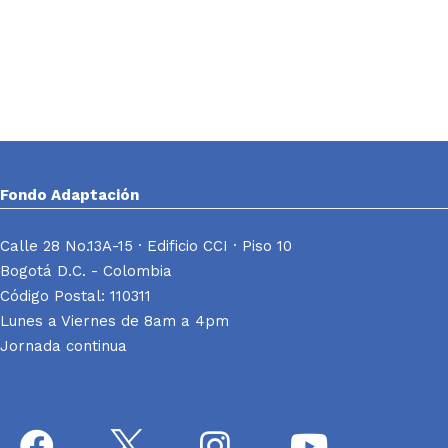
Fondo Adaptación
Calle 28 No.13A-15 · Edificio CCI · Piso 10
Bogotá D.C. - Colombia
Código Postal: 110311
Lunes a Viernes de 8am a 4pm
Jornada continua