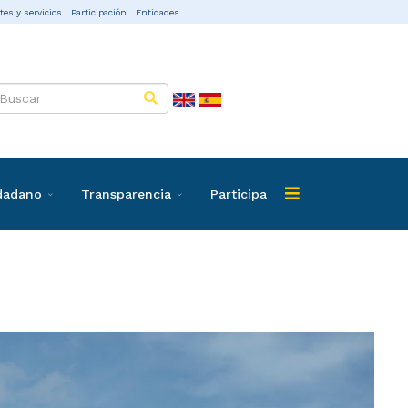
tes y servicios
Participación
Entidades
udadano
Transparencia
Participa