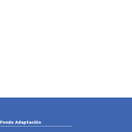
Fondo Adaptación