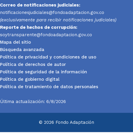
Correo de notificaciones judiciales:
notificacionesjudiciales@fondoadaptacion.gov.co
(exclusivamente para recibir notificaciones judiciales)
Reporte
de hechos de corrupción:
soytransparente@fondoadaptacion.gov.co
Mapa del sitio
Búsqueda avanzada
Política de privacidad y condiciones de uso
Política de derechos de autor
Política de seguridad de la información
Política de gobierno digital
Política de tratamiento de datos personales
Última actualización: 6/8/2026
© 2026 Fondo Adaptación