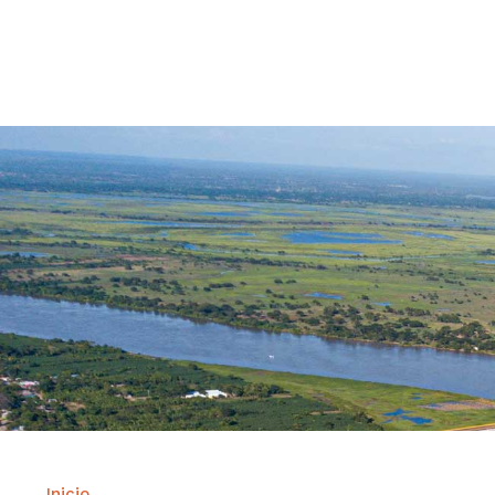
Contrataci
Inicio