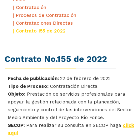
| Contratación
| Procesos de Contratación
| Contrataciones Directas
| Contrato 155 de 2022
Contrato No.155 de 2022
Fecha de publicación:
22 de febrero de 2022
Tipo de Proceso:
Contratación Directa
Objeto:
Prestación de servicios profesionales para
apoyar la gestión relacionada con la planeación,
seguimiento y control de las intervenciones del Sector
Medio Ambiente y del Proyecto Río Fonce.
SECOP:
Para realizar su consulta en SECOP haga
click
aquí