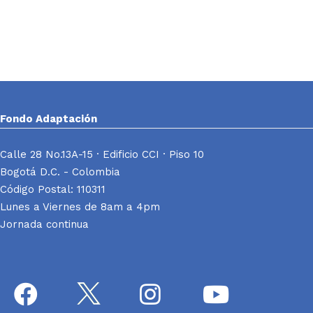
Fondo Adaptación
Calle 28 No.13A-15 · Edificio CCI · Piso 10
Bogotá D.C. - Colombia
Código Postal: 110311
Lunes a Viernes de 8am a 4pm
Jornada continua