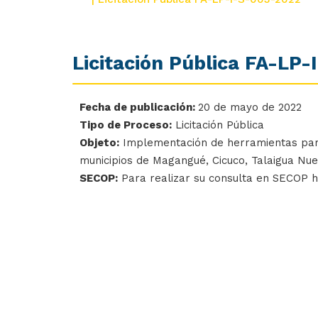
Licitación Pública FA-LP
Fecha de publicación:
20 de mayo de 2022
Tipo de Proceso:
Licitación Pública
Objeto:
Implementación de herramientas para l
municipios de Magangué, Cicuco, Talaigua Nu
SECOP:
Para realizar su consulta en SECOP 