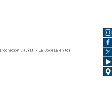
rconexión vial Yatí - La Bodega en los