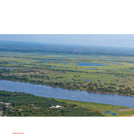
Contrataci
Inicio