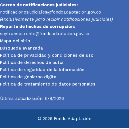
Correo de notificaciones judiciales:
notificacionesjudiciales@fondoadaptacion.gov.co
(exclusivamente para recibir notificaciones judiciales)
Reporte
de hechos de corrupción:
soytransparente@fondoadaptacion.gov.co
Mapa del sitio
Búsqueda avanzada
Política de privacidad y condiciones de uso
Política de derechos de autor
Política de seguridad de la información
Política de gobierno digital
Política de tratamiento de datos personales
Última actualización: 6/8/2026
© 2026 Fondo Adaptación