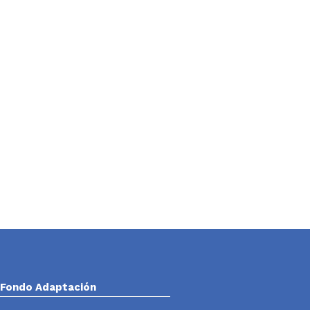
Fondo Adaptación