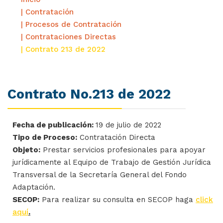
| Contratación
| Procesos de Contratación
| Contrataciones Directas
| Contrato 213 de 2022
Contrato No.213 de 2022
Fecha de publicación:
19 de julio de 2022
Tipo de Proceso:
Contratación Directa
Objeto:
Prestar servicios profesionales para apoyar
jurídicamente al Equipo de Trabajo de Gestión Jurídica
Transversal de la Secretaría General del Fondo
Adaptación.
SECOP:
Para realizar su consulta en SECOP haga
click
aquí
.