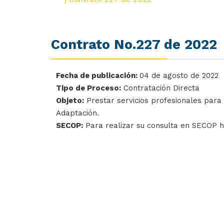
Contrato No.227 de 2022
Fecha de publicación:
04 de agosto de 2022
Tipo de Proceso:
Contratación Directa
Objeto:
Prestar servicios profesionales para 
Adaptación.
SECOP:
Para realizar su consulta en SECOP 