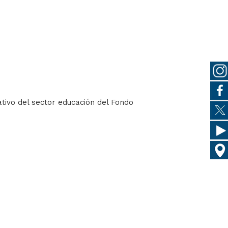
ativo del sector educación del Fondo