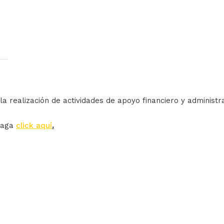
la realización de actividades de apoyo financiero y administr
haga
click aquí
.