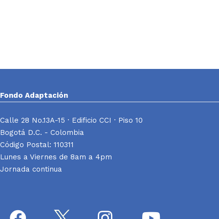
Fondo Adaptación
Calle 28 No.13A-15 · Edificio CCI · Piso 10
Bogotá D.C. - Colombia
Código Postal: 110311
Lunes a Viernes de 8am a 4pm
Jornada continua