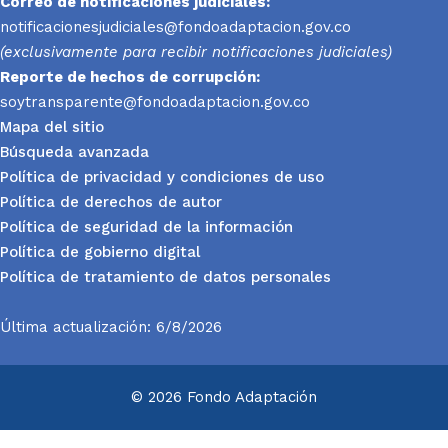
Correo de notificaciones judiciales:
notificacionesjudiciales@fondoadaptacion.gov.co
(exclusivamente para recibir notificaciones judiciales)
Reporte
de hechos de corrupción:
soytransparente@fondoadaptacion.gov.co
Mapa del sitio
Búsqueda avanzada
Política de privacidad y condiciones de uso
Política de derechos de autor
Política de seguridad de la información
Política de gobierno digital
Política de tratamiento de datos personales
Última actualización: 6/8/2026
© 2026 Fondo Adaptación