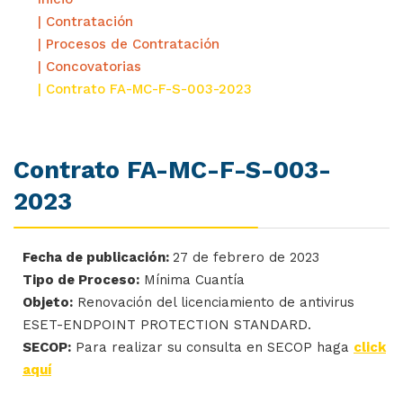
| Contratación
| Procesos de Contratación
| Concovatorias
| Contrato FA-MC-F-S-003-2023
Contrato FA-MC-F-S-003-
2023
Fecha de publicación:
27 de febrero de 2023
Tipo de Proceso:
Mínima Cuantía
Objeto:
Renovación del licenciamiento de antivirus
ESET-ENDPOINT PROTECTION STANDARD.
SECOP:
Para realizar su consulta en SECOP haga
click
aquí