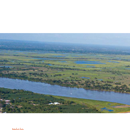
Contrataci
Inicio