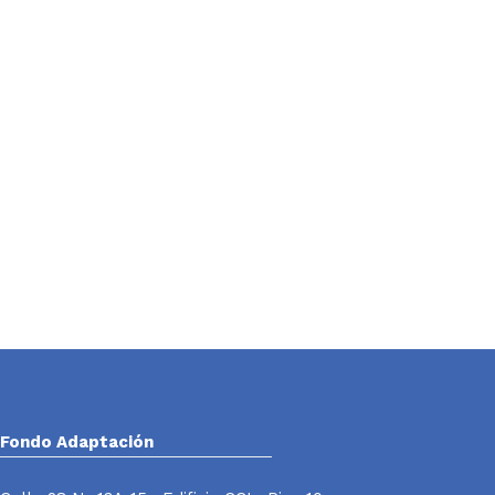
Fondo Adaptación