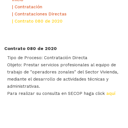
| Contratación
| Contrataciones Directas
| Contrato 080 de 2020
Contrato 080 de 2020
Tipo de Proceso: Contratación Directa
Objeto: Prestar servicios profesionales al equipo de
trabajo de "operadores zonales" del Sector Vivienda,
mediante el desarrollo de actividades técnicas y
administrativas.
Para realizar su consulta en SECOP haga click
aquí