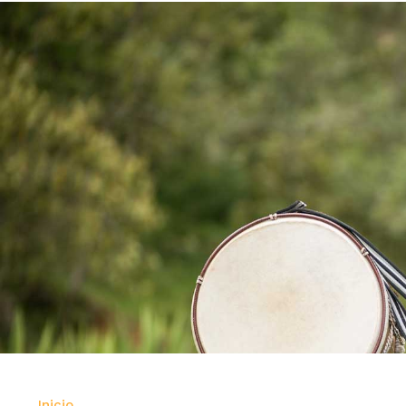
Inicio