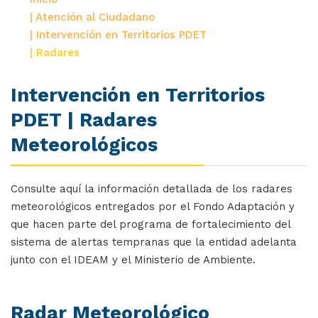
| Atención al Ciudadano
| Intervención en Territorios PDET
| Radares
Intervención en Territorios
PDET | Radares
Meteorológicos
Consulte aquí la información detallada de los radares
meteorológicos entregados por el Fondo Adaptación y
que hacen parte del programa de fortalecimiento del
sistema de alertas tempranas que la entidad adelanta
junto con el IDEAM y el Ministerio de Ambiente.
Radar Meteorológico