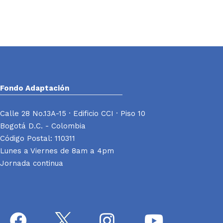
Fondo Adaptación
Calle 28 No.13A-15 · Edificio CCI · Piso 10
Bogotá D.C. - Colombia
Código Postal: 110311
Lunes a Viernes de 8am a 4pm
Jornada continua