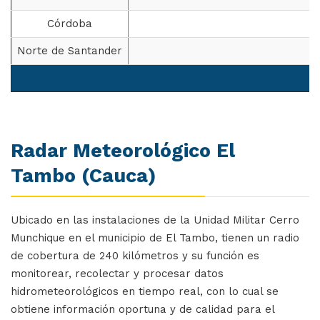
Córdoba
Norte de Santander
Radar Meteorológico El
Tambo (Cauca)
Ubicado en las instalaciones de la Unidad Militar Cerro
Munchique en el municipio de El Tambo, tienen un radio
de cobertura de 240 kilómetros y su función es
monitorear, recolectar y procesar datos
hidrometeorológicos en tiempo real, con lo cual se
obtiene información oportuna y de calidad para el