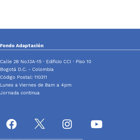
Fondo Adaptación
Calle 28 No.13A-15 · Edificio CCI · Piso 10
Bogotá D.C. - Colombia
Código Postal: 110311
Lunes a Viernes de 8am a 4pm
Jornada continua