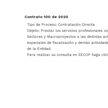
Contrato 100 de 2020
Tipo de Proceso: Contratación Directa
Objeto: Prestar los servicios profesionales
Sectores y Macroproyectos a las distintas act
especiales de fiscalización y demás actividades
de la Entidad.
Para realizar su consulta en SECOP haga cli