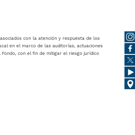
asociados con la atención y respuesta de los
scal en el marco de las auditorías, actuaciones
Fondo, con el fin de mitigar el riesgo jurídico