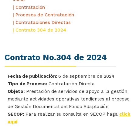
| Contratación
| Procesos de Contratación
| Contrataciones Directas
| Contrato 304 de 2024
Contrato No.304 de 2024
Fecha de publicación:
6 de septiembre de 2024
Tipo de Proceso:
Contratación Directa
Objeto:
Prestación de servicios de apoyo a la gestión
mediante actividades operativas tendientes al proceso
de Gestión Documental del Fondo Adaptación.
SECOP:
Para realizar su consulta en SECOP haga
click
aquí