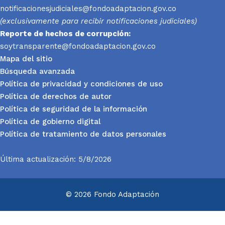
notificacionesjudiciales@fondoadaptacion.gov.co
(exclusivamente para recibir notificaciones judiciales)
Reporte
de hechos de corrupción:
soytransparente@fondoadaptacion.gov.co
Mapa del sitio
Búsqueda avanzada
Política de privacidad y condiciones de uso
Política de derechos de autor
Política de seguridad de la información
Política de gobierno digital
Política de tratamiento de datos personales
Última actualización: 5/8/2026
© 2026 Fondo Adaptación