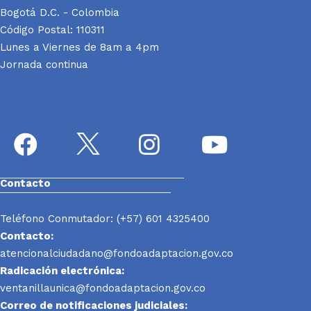
Bogotá D.C. - Colombia
Código Postal: 110311
Lunes a Viernes de 8am a 4pm
Jornada continua
Contacto
Teléfono Conmutador: (+57) 601 4325400
Contacto:
atencionalciudadano@fondoadaptacion.gov.co
Radicación electrónica:
ventanillaunica@fondoadaptacion.gov.co
Correo de notificaciones judiciales: