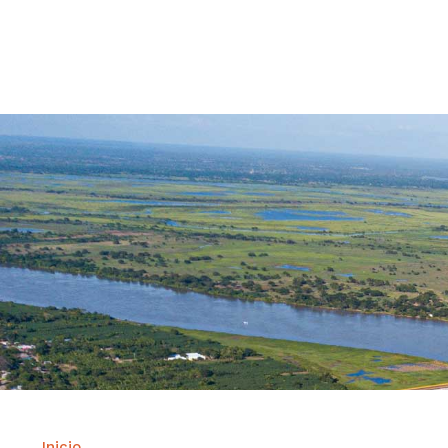
Contrataci
Inicio