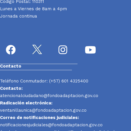
Código Postal: 110311
Lunes a Viernes de 8am a 4pm
Jornada continua
Contacto
Teléfono Conmutador: (+57) 601 4325400
Contacto:
atencionalciudadano@fondoadaptacion.gov.co
Radicación electrónica:
ventanillaunica@fondoadaptacion.gov.co
Correo de notificaciones judiciales:
notificacionesjudiciales@fondoadaptacion.gov.co