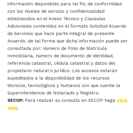
información disponibles para tal fin; de conformidad
con los niveles de servicio y confidencialidad
establecidos en el Anexo Técnico y Clausulas
Adicionales contenidos en el formato Solicitud Acuerdo
de Servicios que hace parte integral de presente
Acuerdo, de tal forma que dicha información puede ser
consultada por: número de Folio de Matrícula
Inmobiliaria, número de documento de identidad,
referencia catastral, cédula catastral y datos del
propietario natural o jurídico. Los accesos estarán
supeditados a la disponibilidad de los recursos
técnicos, tecnológicos y humanos con que cuente la
Superintendencia de Notariado y Registro.
SECOP:
Para realizar su consulta en SECOP haga
click
aquí
.