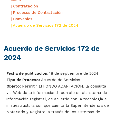
| Contratación
| Procesos de Contratación
| Convenios
| Acuerdo de Servicios 172 de 2024
Acuerdo de Servicios 172 de
2024
Fecha de publicación:
18 de septiembre de 2024
Tipo de Proceso:
Acuerdo de Servicios
Objeto:
Permitir al FONDO ADAPTACIÓN, la consulta
vía Web de la informacióndisponible en el sistema de
información registral, de acuerdo con la tecnología e
infraestructura con que cuenta la Superintendencia de
Notariado y Registro, a través de los sistemas de