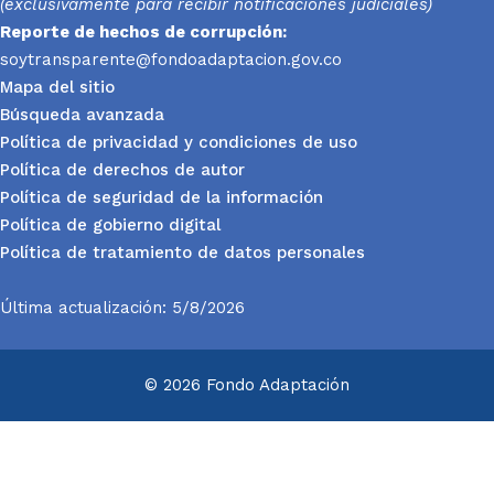
(exclusivamente para recibir notificaciones judiciales)
Reporte
de hechos de corrupción:
soytransparente@fondoadaptacion.gov.co
Mapa del sitio
Búsqueda avanzada
Política de privacidad y condiciones de uso
Política de derechos de autor
Política de seguridad de la información
Política de gobierno digital
Política de tratamiento de datos personales
Última actualización: 5/8/2026
© 2026 Fondo Adaptación