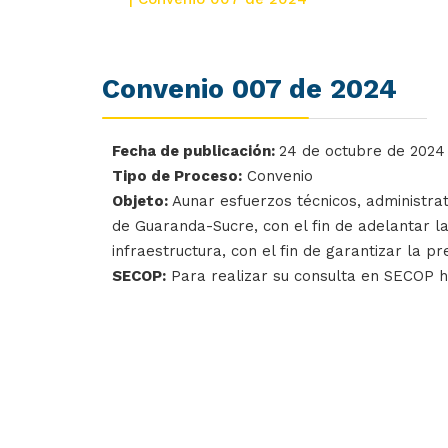
Convenio 007 de 2024
Fecha de publicación:
24 de octubre de 2024
Tipo de Proceso:
Convenio
Objeto:
Aunar esfuerzos técnicos, administrat
de Guaranda-Sucre, con el fin de adelantar la
infraestructura, con el fin de garantizar la pr
SECOP:
Para realizar su consulta en SECOP 