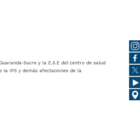
 Guaranda-Sucre y la E.S.E del centro de salud
de la IPS y demás afectaciones de la