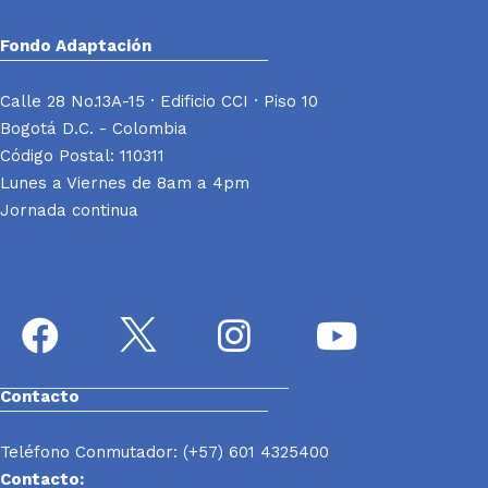
Fondo Adaptación
Calle 28 No.13A-15 · Edificio CCI · Piso 10
Bogotá D.C. - Colombia
Código Postal: 110311
Lunes a Viernes de 8am a 4pm
Jornada continua
Contacto
Teléfono Conmutador: (+57) 601 4325400
Contacto: