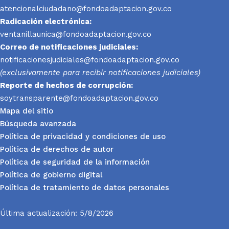
atencionalciudadano@fondoadaptacion.gov.co
Radicación electrónica:
ventanillaunica@fondoadaptacion.gov.co
Correo de notificaciones judiciales:
notificacionesjudiciales@fondoadaptacion.gov.co
(exclusivamente para recibir notificaciones judiciales)
Reporte
de hechos de corrupción:
soytransparente@fondoadaptacion.gov.co
Mapa del sitio
Búsqueda avanzada
Política de privacidad y condiciones de uso
Política de derechos de autor
Política de seguridad de la información
Política de gobierno digital
Política de tratamiento de datos personales
Última actualización: 5/8/2026