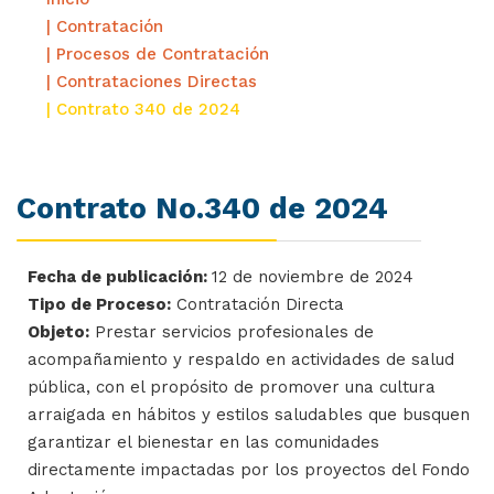
| Contratación
| Procesos de Contratación
| Contrataciones Directas
| Contrato 340 de 2024
Contrato No.340 de 2024
Fecha de publicación:
12 de noviembre de 2024
Tipo de Proceso:
Contratación Directa
Objeto:
Prestar servicios profesionales de
acompañamiento y respaldo en actividades de salud
pública, con el propósito de promover una cultura
arraigada en hábitos y estilos saludables que busquen
garantizar el bienestar en las comunidades
directamente impactadas por los proyectos del Fondo