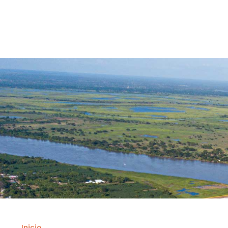
Contrataci
Inicio