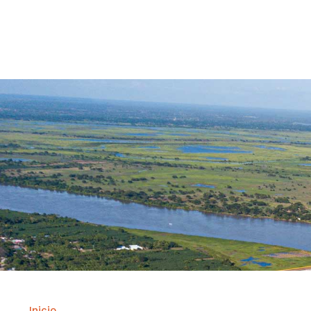
Contrataci
Inicio