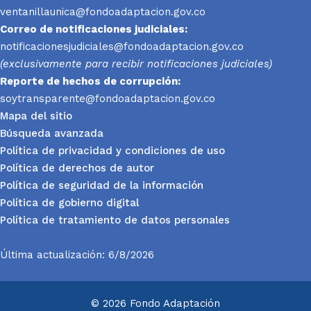
ventanillaunica@fondoadaptacion.gov.co
Correo de notificaciones judiciales:
notificacionesjudiciales@fondoadaptacion.gov.co
(exclusivamente para recibir notificaciones judiciales)
Reporte
de hechos de corrupción:
soytransparente@fondoadaptacion.gov.co
Mapa del sitio
Búsqueda avanzada
Política de privacidad y condiciones de uso
Política de derechos de autor
Política de seguridad de la información
Política de gobierno digital
Política de tratamiento de datos personales
Última actualización: 6/8/2026
© 2026 Fondo Adaptación