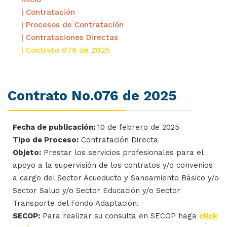
| Contratación
| Procesos de Contratación
| Contrataciones Directas
| Contrato 076 de 2025
Contrato No.076 de 2025
Fecha de publicación:
10 de febrero de 2025
Tipo de Proceso:
Contratación Directa
Objeto:
Prestar los servicios profesionales para el
apoyo a la supervisión de los contratos y/o convenios
a cargo del Sector Acueducto y Saneamiento Básico y/o
Sector Salud y/o Sector Educación y/o Sector
Transporte del Fondo Adaptación.
SECOP:
Para realizar su consulta en SECOP haga
click