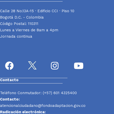
Calle 28 No.13A-15 · Edificio CCI · Piso 10
Bogotá D.C. - Colombia
Código Postal: 110311
Lunes a Viernes de 8am a 4pm
Jornada continua
Contacto
Teléfono Conmutador: (+57) 601 4325400
Contacto:
atencionalciudadano@fondoadaptacion.gov.co
Radicación electrónica: