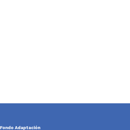
Fondo Adaptación