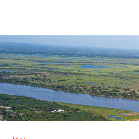
Contrataci
Inicio