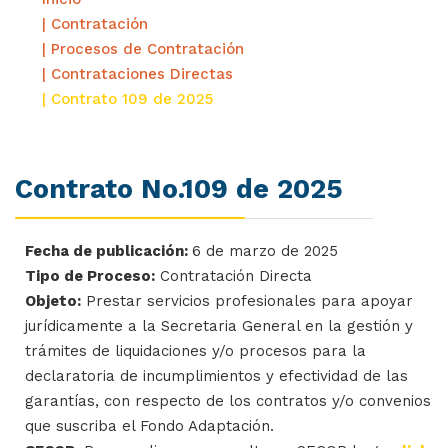
| Contratación
| Procesos de Contratación
| Contrataciones Directas
| Contrato 109 de 2025
Contrato No.109 de 2025
Fecha de publicación:
6 de marzo de 2025
Tipo de Proceso:
Contratación Directa
Objeto:
Prestar servicios profesionales para apoyar
jurídicamente a la Secretaria General en la gestión y
trámites de liquidaciones y/o procesos para la
declaratoria de incumplimientos y efectividad de las
garantías, con respecto de los contratos y/o convenios
que suscriba el Fondo Adaptación.