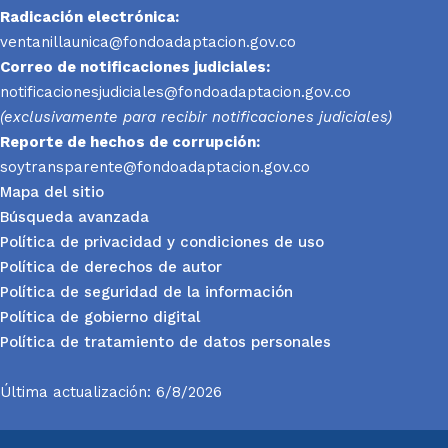
Radicación electrónica:
ventanillaunica@fondoadaptacion.gov.co
Correo de notificaciones judiciales:
notificacionesjudiciales@fondoadaptacion.gov.co
(exclusivamente para recibir notificaciones judiciales)
Reporte
de hechos de corrupción:
soytransparente@fondoadaptacion.gov.co
Mapa del sitio
Búsqueda avanzada
Política de privacidad y condiciones de uso
Política de derechos de autor
Política de seguridad de la información
Política de gobierno digital
Política de tratamiento de datos personales
Última actualización: 6/8/2026