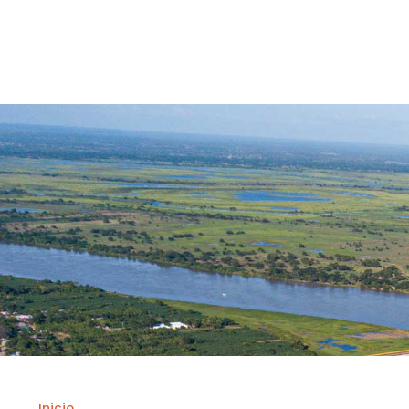
Contrataci
Inicio