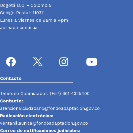
Bogotá D.C. - Colombia
Código Postal: 110311
Lunes a Viernes de 8am a 4pm
Jornada continua
Contacto
Teléfono Conmutador: (+57) 601 4325400
Contacto:
atencionalciudadano@fondoadaptacion.gov.co
Radicación electrónica:
ventanillaunica@fondoadaptacion.gov.co
Correo de notificaciones judiciales: