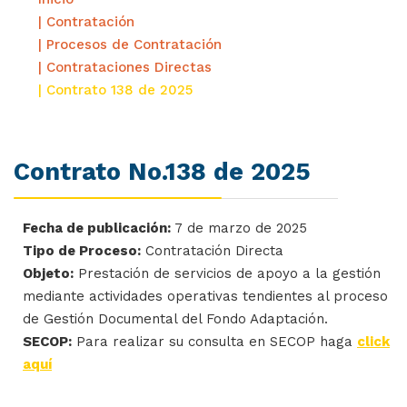
| Contratación
| Procesos de Contratación
| Contrataciones Directas
| Contrato 138 de 2025
Contrato No.138 de 2025
Fecha de publicación:
7 de marzo de 2025
Tipo de Proceso:
Contratación Directa
Objeto:
Prestación de servicios de apoyo a la gestión
mediante actividades operativas tendientes al proceso
de Gestión Documental del Fondo Adaptación.
SECOP:
Para realizar su consulta en SECOP haga
click
aquí