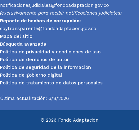
notificacionesjudiciales@fondoadaptacion.gov.co
(exclusivamente para recibir notificaciones judiciales)
Reporte
de hechos de corrupción:
soytransparente@fondoadaptacion.gov.co
Mapa del sitio
Búsqueda avanzada
Política de privacidad y condiciones de uso
Política de derechos de autor
Política de seguridad de la información
Política de gobierno digital
Política de tratamiento de datos personales
Última actualización: 6/8/2026
© 2026 Fondo Adaptación