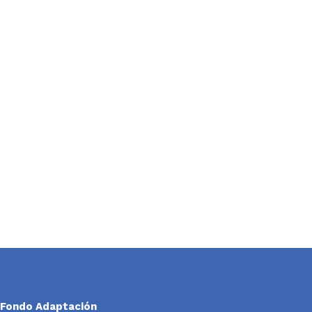
Fondo Adaptación