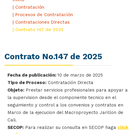
| Contratación
| Procesos de Contratación
| Contrataciones Directas
| Contrato 147 de 2025
Contrato No.147 de 2025
Fecha de publicación:
10 de marzo de 2025
Tipo de Proceso:
Contratación Directa
Objeto:
Prestar servicios profesionales para apoyar a
la supervision desde el componente tecnico en el
seguimiento y control a los convenios y contratos en
Marco de la ejecucion del Macroproyecto Jarillon de
Cali.
SECOP:
Para realizar su consulta en SECOP haga
click