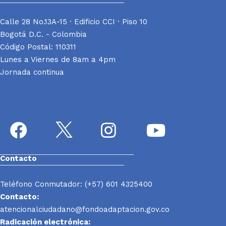
Calle 28 No.13A-15 · Edificio CCI · Piso 10
Bogotá D.C. - Colombia
Código Postal: 110311
Lunes a Viernes de 8am a 4pm
Jornada continua
Contacto
Teléfono Conmutador: (+57) 601 4325400
Contacto:
atencionalciudadano@fondoadaptacion.gov.co
Radicación electrónica: