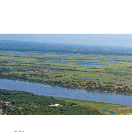
Contrataci
Inicio