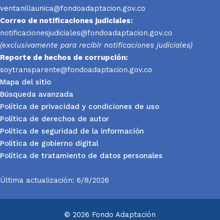
ventanillaunica@fondoadaptacion.gov.co
Correo de notificaciones judiciales:
notificacionesjudiciales@fondoadaptacion.gov.co
(exclusivamente para recibir notificaciones judiciales)
Reporte
de hechos de corrupción:
soytransparente@fondoadaptacion.gov.co
Mapa del sitio
Búsqueda avanzada
Política de privacidad y condiciones de uso
Política de derechos de autor
Política de seguridad de la información
Política de gobierno digital
Política de tratamiento de datos personales
Última actualización: 6/8/2026
© 2026 Fondo Adaptación