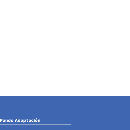
Fondo Adaptación