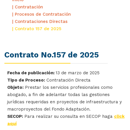
| Contratación
| Procesos de Contratación
| Contrataciones Directas
| Contrato 157 de 2025
Contrato No.157 de 2025
Fecha de publicación:
13 de marzo de 2025
Tipo de Proceso:
Contratación Directa
Objeto:
Prestar los servicios profesionales como
abogado, a fin de adelantar todas las gestiones
jurídicas requeridas en proyectos de infraestructura y
macroproyectos del Fondo Adaptación.
SECOP:
Para realizar su consulta en SECOP haga
click
aquí