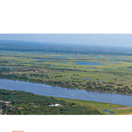
Contrataci
Inicio