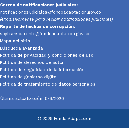
Correo de notificaciones judiciales:
notificacionesjudiciales@fondoadaptacion.gov.co
(exclusivamente para recibir notificaciones judiciales)
Reporte
de hechos de corrupción:
soytransparente@fondoadaptacion.gov.co
Mapa del sitio
Búsqueda avanzada
Política de privacidad y condiciones de uso
Política de derechos de autor
Política de seguridad de la información
Política de gobierno digital
Política de tratamiento de datos personales
Última actualización: 6/8/2026
© 2026 Fondo Adaptación