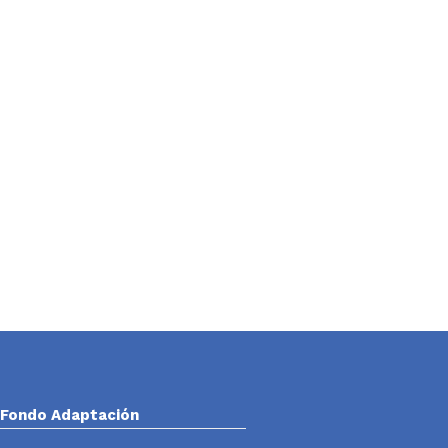
Fondo Adaptación