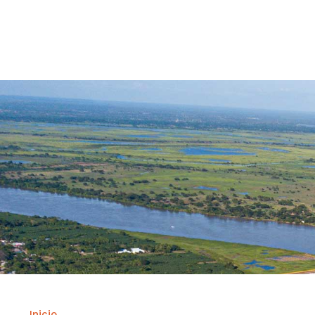
Contrataci
Inicio