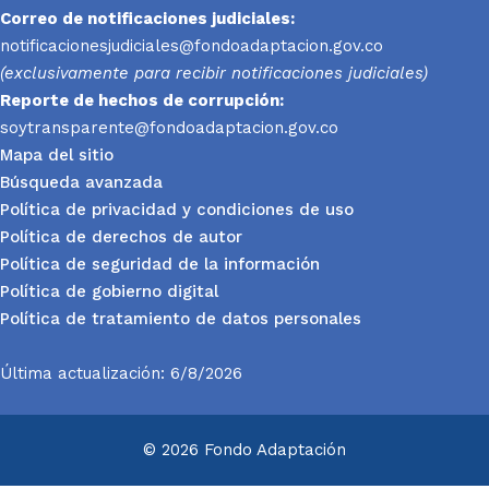
Correo de notificaciones judiciales:
notificacionesjudiciales@fondoadaptacion.gov.co
(exclusivamente para recibir notificaciones judiciales)
Reporte
de hechos de corrupción:
soytransparente@fondoadaptacion.gov.co
Mapa del sitio
Búsqueda avanzada
Política de privacidad y condiciones de uso
Política de derechos de autor
Política de seguridad de la información
Política de gobierno digital
Política de tratamiento de datos personales
Última actualización: 6/8/2026
© 2026 Fondo Adaptación