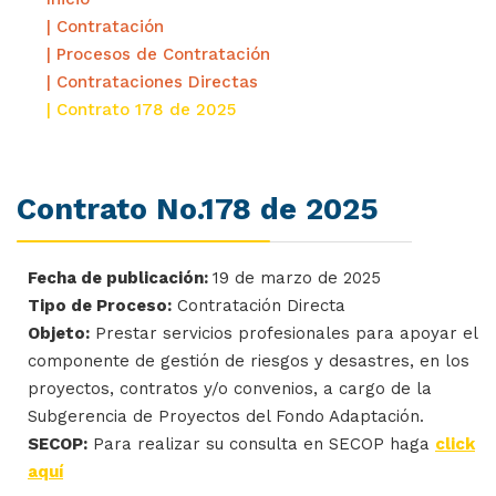
| Contratación
| Procesos de Contratación
| Contrataciones Directas
| Contrato 178 de 2025
Contrato No.178 de 2025
Fecha de publicación:
19 de marzo de 2025
Tipo de Proceso:
Contratación Directa
Objeto:
Prestar servicios profesionales para apoyar el
componente de gestión de riesgos y desastres, en los
proyectos, contratos y/o convenios, a cargo de la
Subgerencia de Proyectos del Fondo Adaptación.
SECOP:
Para realizar su consulta en SECOP haga
click
aquí