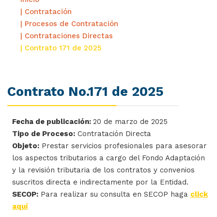
| Contratación
| Procesos de Contratación
| Contrataciones Directas
| Contrato 171 de 2025
Contrato No.171 de 2025
Fecha de publicación:
20 de marzo de 2025
Tipo de Proceso:
Contratación Directa
Objeto:
Prestar servicios profesionales para asesorar
los aspectos tributarios a cargo del Fondo Adaptación
y la revisión tributaria de los contratos y convenios
suscritos directa e indirectamente por la Entidad.
SECOP:
Para realizar su consulta en SECOP haga
click
aquí