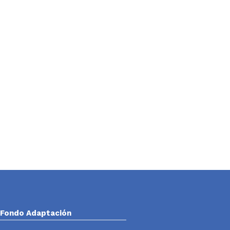
Fondo Adaptación