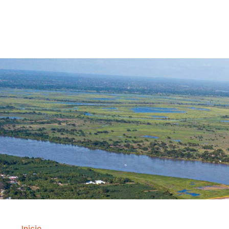
Contrataci
Inicio