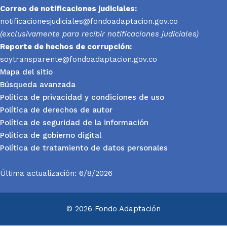
Correo de notificaciones judiciales:
notificacionesjudiciales@fondoadaptacion.gov.co
(exclusivamente para recibir notificaciones judiciales)
Reporte
de hechos de corrupción:
soytransparente@fondoadaptacion.gov.co
Mapa del sitio
Búsqueda avanzada
Política de privacidad y condiciones de uso
Política de derechos de autor
Política de seguridad de la información
Política de gobierno digital
Política de tratamiento de datos personales
Última actualización: 6/8/2026
© 2026 Fondo Adaptación