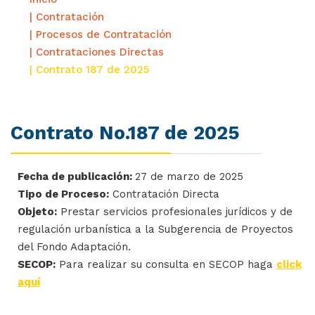
| Contratación
| Procesos de Contratación
| Contrataciones Directas
| Contrato 187 de 2025
Contrato No.187 de 2025
Fecha de publicación:
27 de marzo de 2025
Tipo de Proceso:
Contratación Directa
Objeto:
Prestar servicios profesionales jurídicos y de
regulación urbanística a la Subgerencia de Proyectos
del Fondo Adaptación.
SECOP:
Para realizar su consulta en SECOP haga
click
aquí