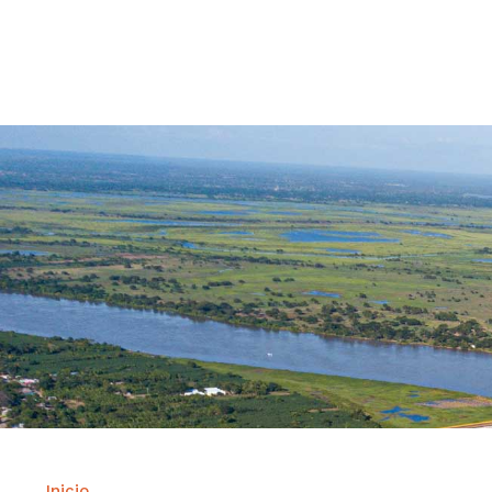
Contrataci
Inicio