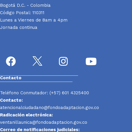
Bogotá D.C. - Colombia
Código Postal: 110311
Lunes a Viernes de 8am a 4pm
Jornada continua
Contacto
Teléfono Conmutador: (+57) 601 4325400
Contacto:
atencionalciudadano@fondoadaptacion.gov.co
Radicación electrónica:
ventanillaunica@fondoadaptacion.gov.co
Correo de notificaciones judiciales: