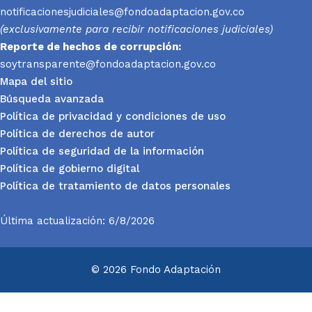
notificacionesjudiciales@fondoadaptacion.gov.co
(exclusivamente para recibir notificaciones judiciales)
Reporte
de hechos de corrupción:
soytransparente@fondoadaptacion.gov.co
Mapa del sitio
Búsqueda avanzada
Política de privacidad y condiciones de uso
Política de derechos de autor
Política de seguridad de la información
Política de gobierno digital
Política de tratamiento de datos personales
Última actualización: 6/8/2026
© 2026 Fondo Adaptación