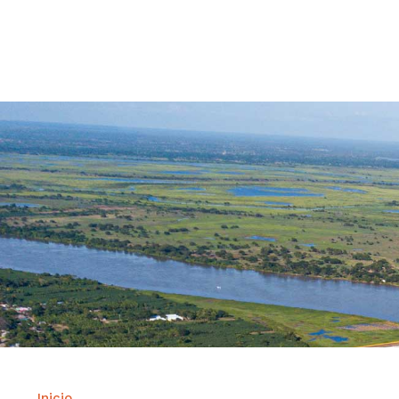
Contrataci
Inicio