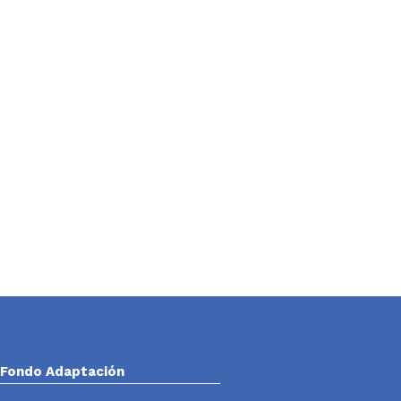
Fondo Adaptación