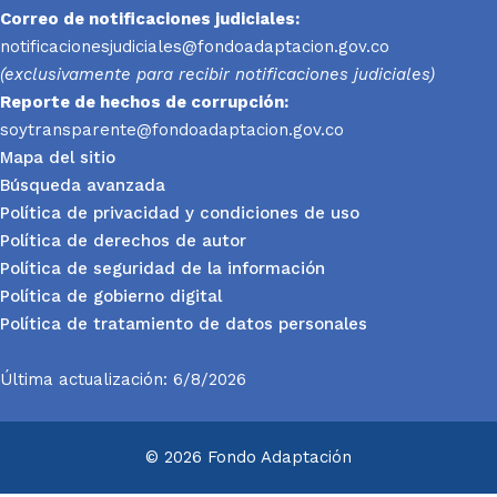
Correo de notificaciones judiciales:
notificacionesjudiciales@fondoadaptacion.gov.co
(exclusivamente para recibir notificaciones judiciales)
Reporte
de hechos de corrupción:
soytransparente@fondoadaptacion.gov.co
Mapa del sitio
Búsqueda avanzada
Política de privacidad y condiciones de uso
Política de derechos de autor
Política de seguridad de la información
Política de gobierno digital
Política de tratamiento de datos personales
Última actualización: 6/8/2026
© 2026 Fondo Adaptación