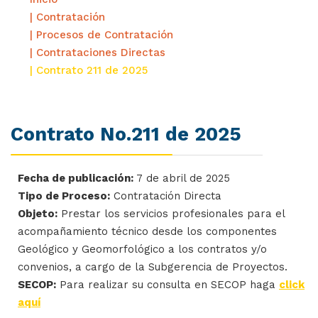
| Contratación
| Procesos de Contratación
| Contrataciones Directas
| Contrato 211 de 2025
Contrato No.211 de 2025
Fecha de publicación:
7 de abril de 2025
Tipo de Proceso:
Contratación Directa
Objeto:
Prestar los servicios profesionales para el
acompañamiento técnico desde los componentes
Geológico y Geomorfológico a los contratos y/o
convenios, a cargo de la Subgerencia de Proyectos.
SECOP:
Para realizar su consulta en SECOP haga
click
aquí