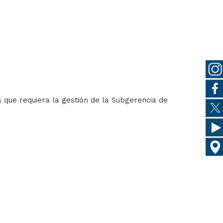
s que requiera la gestión de la Subgerencia de