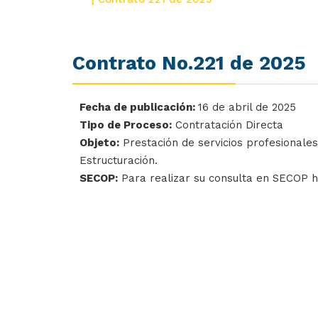
Contrato No.221 de 2025
Fecha de publicación:
16 de abril de 2025
Tipo de Proceso:
Contratación Directa
Objeto:
Prestación de servicios profesionales
Estructuración.
SECOP:
Para realizar su consulta en SECOP 