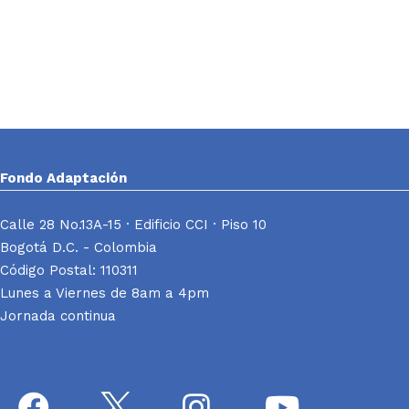
Fondo Adaptación
Calle 28 No.13A-15 · Edificio CCI · Piso 10
Bogotá D.C. - Colombia
Código Postal: 110311
Lunes a Viernes de 8am a 4pm
Jornada continua