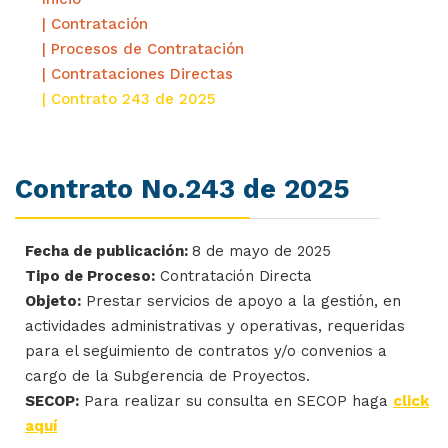
| Contratación
| Procesos de Contratación
| Contrataciones Directas
| Contrato 243 de 2025
Contrato No.243 de 2025
Fecha de publicación:
8 de mayo de 2025
Tipo de Proceso:
Contratación Directa
Objeto:
Prestar servicios de apoyo a la gestión, en
actividades administrativas y operativas, requeridas
para el seguimiento de contratos y/o convenios a
cargo de la Subgerencia de Proyectos.
SECOP:
Para realizar su consulta en SECOP haga
click
aquí