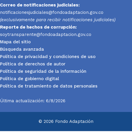
Correo de notificaciones judiciales:
notificacionesjudiciales@fondoadaptacion.gov.co
(exclusivamente para recibir notificaciones judiciales)
Reporte
de hechos de corrupción:
soytransparente@fondoadaptacion.gov.co
Mapa del sitio
Búsqueda avanzada
Política de privacidad y condiciones de uso
Política de derechos de autor
Política de seguridad de la información
Política de gobierno digital
Política de tratamiento de datos personales
Última actualización: 6/8/2026
© 2026 Fondo Adaptación