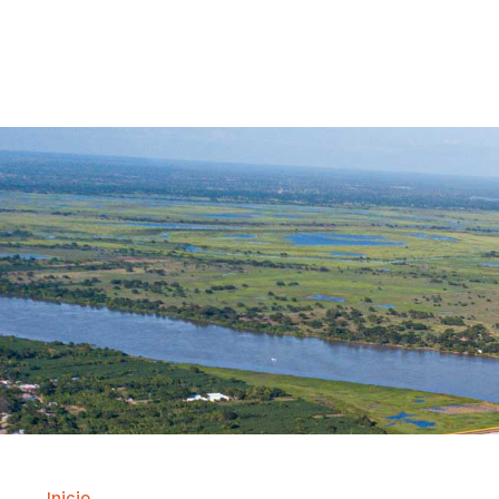
Contrataci
Inicio