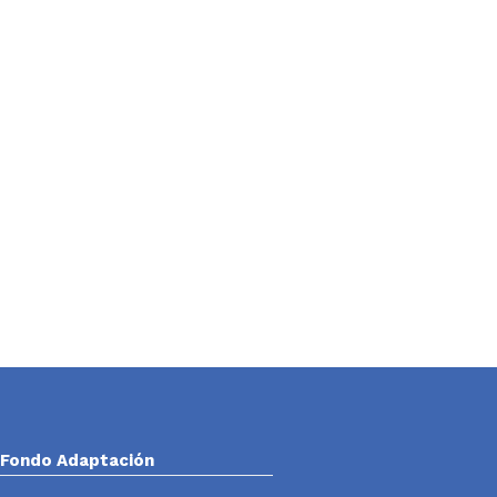
Fondo Adaptación