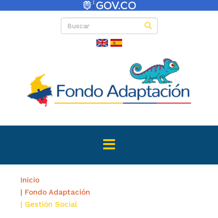
Inicio
| Fondo Adaptación
| Gestión Social