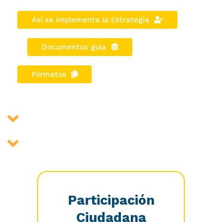
Así se implementa la Estrategia
Documentos guía
Formatos
Participación
Ciudadana