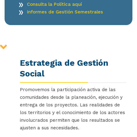
Consulta la Política aquí
Informes de Gestión Semestrales
Estrategia de Gestión
Social
Promovemos la participación activa de las
comunidades desde la planeación, ejecución y
entrega de los proyectos. Las realidades de
los territorios y el conocimiento de los actores
involucrados permiten que los resultados se
ajusten a sus necesidades.