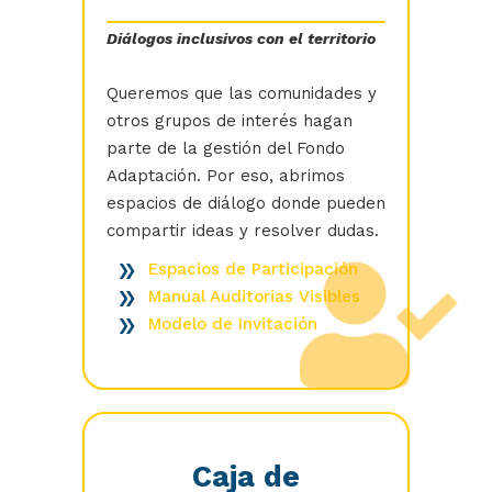
Diálogos inclusivos con el territorio
Queremos que las comunidades y
otros grupos de interés hagan
parte de la gestión del Fondo
Adaptación. Por eso, abrimos
espacios de diálogo donde pueden
compartir ideas y resolver dudas.
Espacios de Participación
Manual Auditorias Visibles
Modelo de Invitación
Caja de