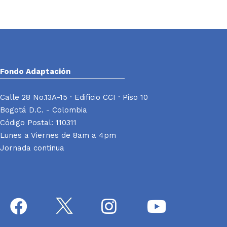
Fondo Adaptación
Calle 28 No.13A-15 · Edificio CCI · Piso 10
Bogotá D.C. - Colombia
Código Postal: 110311
Lunes a Viernes de 8am a 4pm
Jornada continua