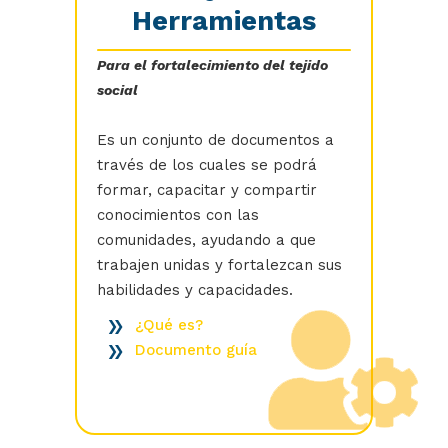
Herramientas
Para el fortalecimiento del tejido
social
Es un conjunto de documentos a
través de los cuales se podrá
formar, capacitar y compartir
conocimientos con las
comunidades, ayudando a que
trabajen unidas y fortalezcan sus
habilidades y capacidades.
¿Qué es?
Documento guía