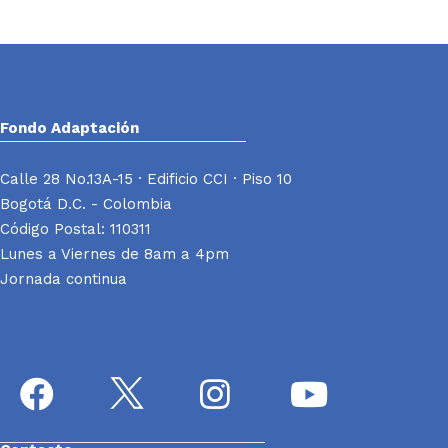
Fondo Adaptación
Calle 28 No.13A-15 · Edificio CCI · Piso 10
Bogotá D.C. - Colombia
Código Postal: 110311
Lunes a Viernes de 8am a 4pm
Jornada continua