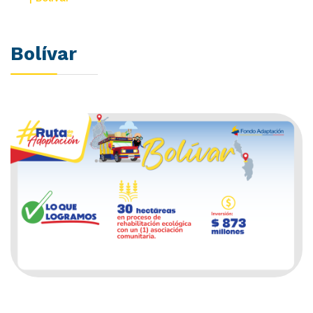
Bolívar