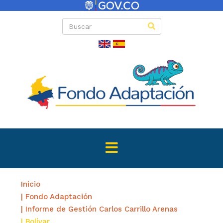
Inicio
| Fondo Adaptación
| Informe de Gestión Carlos Carrillo Arenas
| Bolívar