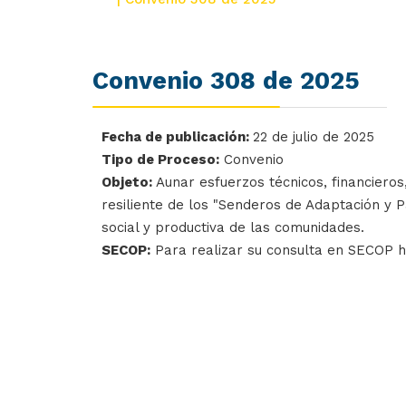
Convenio 308 de 2025
Fecha de publicación:
22 de julio de 2025
Tipo de Proceso:
Convenio
Objeto:
Aunar esfuerzos técnicos, financieros,
resiliente de los "Senderos de Adaptación y Pa
social y productiva de las comunidades.
SECOP:
Para realizar su consulta en SECOP 