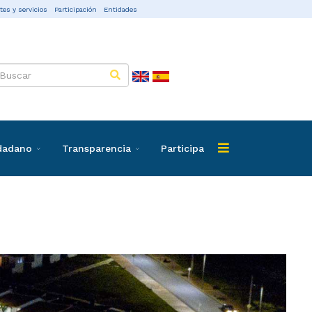
tes y servicios
Participación
Entidades
udadano
Transparencia
Participa