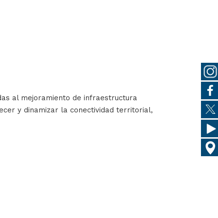
adas al mejoramiento de infraestructura
cer y dinamizar la conectividad territorial,