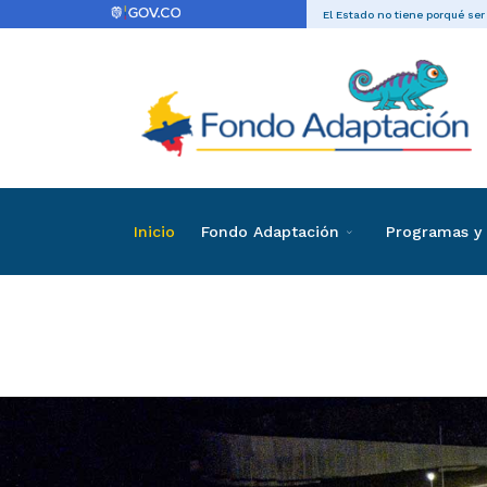
El Estado no tiene porqué ser
Inicio
Fondo Adaptación
Programas y 
Convenio