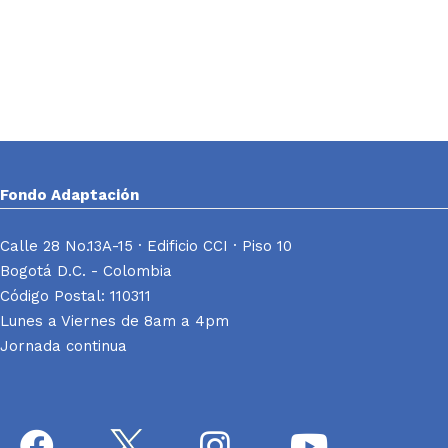
Fondo Adaptación
Calle 28 No.13A-15 · Edificio CCI · Piso 10
Bogotá D.C. - Colombia
Código Postal: 110311
Lunes a Viernes de 8am a 4pm
Jornada continua