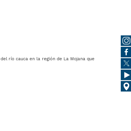
 del río cauca en la región de La Mojana que