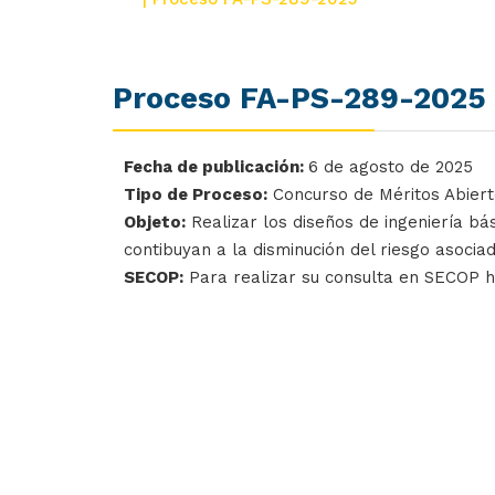
Proceso FA-PS-289-2025
Fecha de publicación:
6 de agosto de 2025
Tipo de Proceso:
Concurso de Méritos Abier
Objeto:
Realizar los diseños de ingeniería bá
contibuyan a la disminución del riesgo asoci
SECOP:
Para realizar su consulta en SECOP 