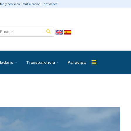
tes y servicios
Participación
Entidades
udadano
Transparencia
Participa