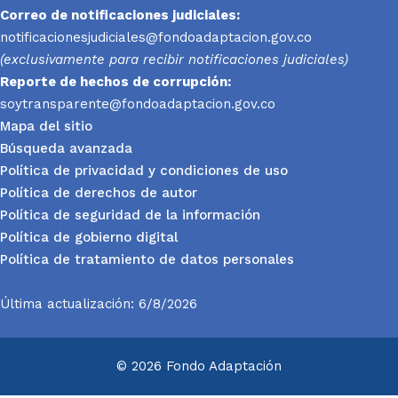
Correo de notificaciones judiciales:
notificacionesjudiciales@fondoadaptacion.gov.co
(exclusivamente para recibir notificaciones judiciales)
Reporte
de hechos de corrupción:
soytransparente@fondoadaptacion.gov.co
Mapa del sitio
Búsqueda avanzada
Política de privacidad y condiciones de uso
Política de derechos de autor
Política de seguridad de la información
Política de gobierno digital
Política de tratamiento de datos personales
Última actualización: 6/8/2026
© 2026 Fondo Adaptación