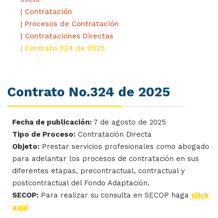
| Contratación
| Procesos de Contratación
| Contrataciones Directas
| Contrato 324 de 2025
Contrato No.324 de 2025
Fecha de publicación:
7 de agosto de 2025
Tipo de Proceso:
Contratación Directa
Objeto:
Prestar servicios profesionales como abogado
para adelantar los procesos de contratación en sus
diferentes etapas, precontractual, contractual y
postcontractual del Fondo Adaptación.
SECOP:
Para realizar su consulta en SECOP haga
click
aquí