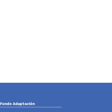
Fondo Adaptación