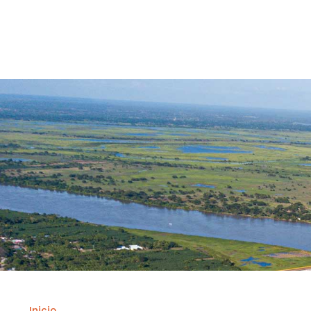
Contrataci
Inicio