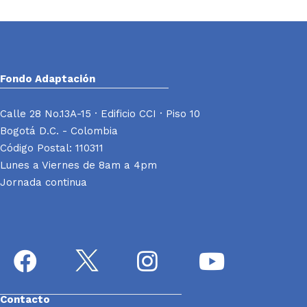
Fondo Adaptación
Calle 28 No.13A-15 · Edificio CCI · Piso 10
Bogotá D.C. - Colombia
Código Postal: 110311
Lunes a Viernes de 8am a 4pm
Jornada continua
Contacto