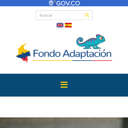
Normativa