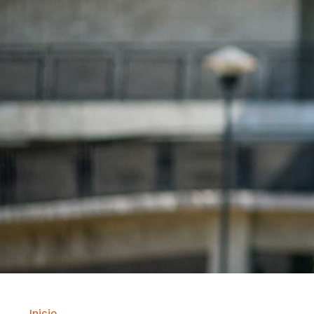
Inicio