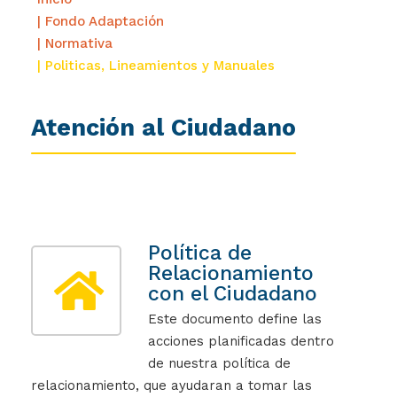
| Fondo Adaptación
| Normativa
| Politicas, Lineamientos y Manuales
Atención al Ciudadano
Política de
Relacionamiento
con el Ciudadano
Este documento define las
acciones planificadas dentro
de nuestra política de
relacionamiento, que ayudaran a tomar las