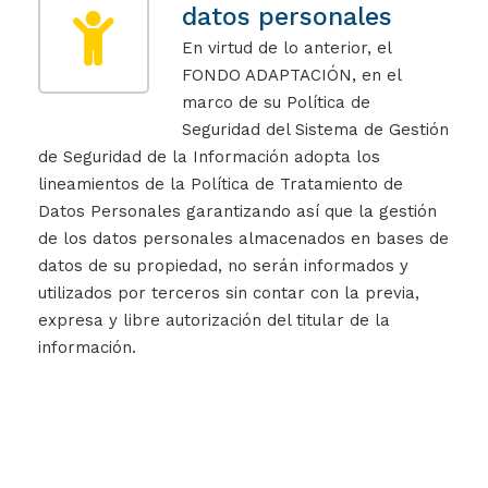
datos personales
En virtud de lo anterior, el
FONDO ADAPTACIÓN, en el
marco de su Política de
Seguridad del Sistema de Gestión
de Seguridad de la Información adopta los
lineamientos de la Política de Tratamiento de
Datos Personales garantizando así que la gestión
de los datos personales almacenados en bases de
datos de su propiedad, no serán informados y
utilizados por terceros sin contar con la previa,
expresa y libre autorización del titular de la
información.