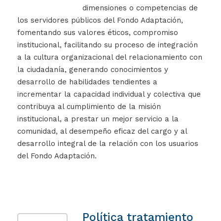
dimensiones o competencias de
los servidores públicos del Fondo Adaptación,
fomentando sus valores éticos, compromiso
institucional, facilitando su proceso de integración
a la cultura organizacional del relacionamiento con
la ciudadanía, generando conocimientos y
desarrollo de habilidades tendientes a
incrementar la capacidad individual y colectiva que
contribuya al cumplimiento de la misión
institucional, a prestar un mejor servicio a la
comunidad, al desempeño eficaz del cargo y al
desarrollo integral de la relación con los usuarios
del Fondo Adaptación.
Política tratamiento