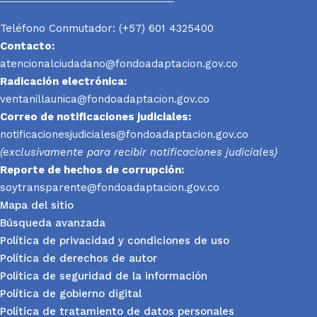
Teléfono Conmutador: (+57) 601 4325400
Contacto:
atencionalciudadano@fondoadaptacion.gov.co
Radicación electrónica:
ventanillaunica@fondoadaptacion.gov.co
Correo de notificaciones judiciales:
notificacionesjudiciales@fondoadaptacion.gov.co
(exclusivamente para recibir notificaciones judiciales)
Reporte
de hechos de corrupción:
soytransparente@fondoadaptacion.gov.co
Mapa del sitio
Búsqueda avanzada
Política de privacidad y condiciones de uso
Política de derechos de autor
Política de seguridad de la información
Política de gobierno digital
Política de tratamiento de datos personales