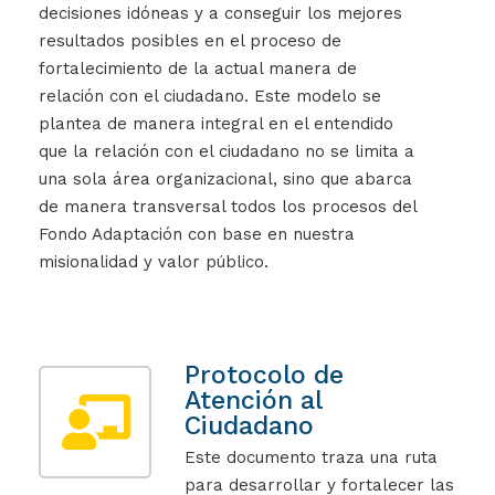
decisiones idóneas y a conseguir los mejores
resultados posibles en el proceso de
fortalecimiento de la actual manera de
relación con el ciudadano. Este modelo se
plantea de manera integral en el entendido
que la relación con el ciudadano no se limita a
una sola área organizacional, sino que abarca
de manera transversal todos los procesos del
Fondo Adaptación con base en nuestra
misionalidad y valor público.
Protocolo de
Atención al
Ciudadano
Este documento traza una ruta
para desarrollar y fortalecer las