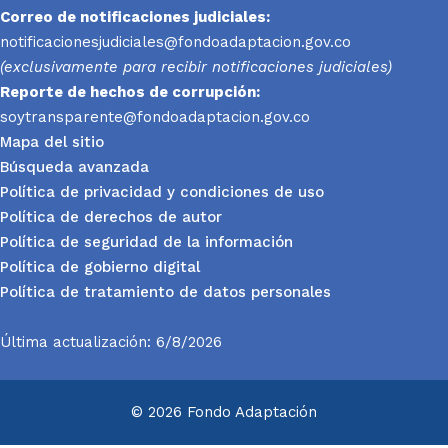
Correo de notificaciones judiciales:
notificacionesjudiciales@fondoadaptacion.gov.co
(exclusivamente para recibir notificaciones judiciales)
Reporte
de hechos de corrupción:
soytransparente@fondoadaptacion.gov.co
Mapa del sitio
Búsqueda avanzada
Política de privacidad y condiciones de uso
Política de derechos de autor
Política de seguridad de la información
Política de gobierno digital
Política de tratamiento de datos personales
Última actualización: 6/8/2026
© 2026 Fondo Adaptación