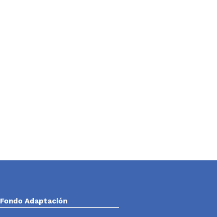
Fondo Adaptación