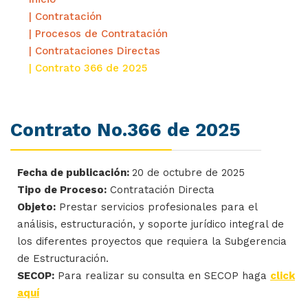
| Contratación
| Procesos de Contratación
| Contrataciones Directas
| Contrato 366 de 2025
Contrato No.366 de 2025
Fecha de publicación:
20 de octubre de 2025
Tipo de Proceso:
Contratación Directa
Objeto:
Prestar servicios profesionales para el
análisis, estructuración, y soporte jurídico integral de
los diferentes proyectos que requiera la Subgerencia
de Estructuración.
SECOP:
Para realizar su consulta en SECOP haga
click
aquí