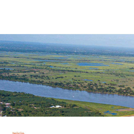
Contrataci
Inicio