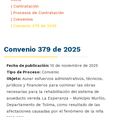
| Contratación
| Procesos de Contratación
| Convenios
| Convenio 379 de 2025
Convenio 379 de 2025
Fecha de publicación:
10 de noviembre de 2025
Tipo de Proceso:
Convenio
Objeto:
Aunar esfuerzos administrativos, técnicos,
jurídicos y financieros para culminar las obras
necesarias para la rehabilitación del sistema de
acueducto vereda La Esperanza - Municipio Murillo,
Departamento de Tolima, como resultado de las
afectaciones causadas por el fenómeno de la niña