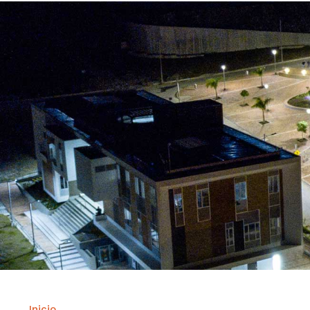
Inicio