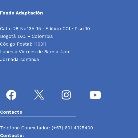
Fondo Adaptación
Calle 28 No.13A-15 · Edificio CCI · Piso 10
Bogotá D.C. - Colombia
Código Postal: 110311
Lunes a Viernes de 8am a 4pm
Jornada continua
Contacto
Teléfono Conmutador: (+57) 601 4325400
Contacto: