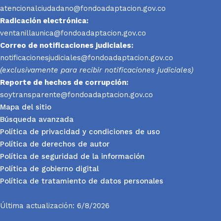
atencionalciudadano@fondoadaptacion.gov.co
Radicación electrónica:
ventanillaunica@fondoadaptacion.gov.co
Correo de notificaciones judiciales:
notificacionesjudiciales@fondoadaptacion.gov.co
(exclusivamente para recibir notificaciones judiciales)
Reporte
de hechos de corrupción:
soytransparente@fondoadaptacion.gov.co
Mapa del sitio
Búsqueda avanzada
Política de privacidad y condiciones de uso
Política de derechos de autor
Política de seguridad de la información
Política de gobierno digital
Política de tratamiento de datos personales
Última actualización: 6/8/2026