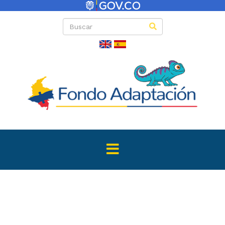
Convenio