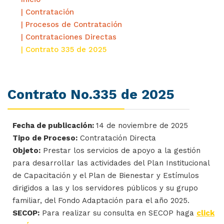
| Contratación
| Procesos de Contratación
| Contrataciones Directas
| Contrato 335 de 2025
Contrato No.335 de 2025
Fecha de publicación:
14 de noviembre de 2025
Tipo de Proceso:
Contratación Directa
Objeto:
Prestar los servicios de apoyo a la gestión
para desarrollar las actividades del Plan Institucional
de Capacitación y el Plan de Bienestar y Estímulos
dirigidos a las y los servidores públicos y su grupo
familiar, del Fondo Adaptación para el año 2025.
SECOP:
Para realizar su consulta en SECOP haga
click