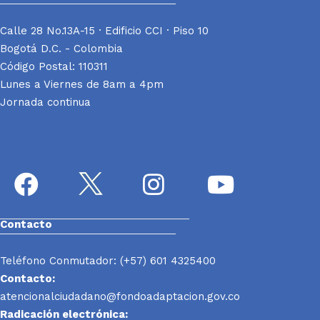
Calle 28 No.13A-15 · Edificio CCI · Piso 10
Bogotá D.C. - Colombia
Código Postal: 110311
Lunes a Viernes de 8am a 4pm
Jornada continua
Contacto
Teléfono Conmutador: (+57) 601 4325400
Contacto:
atencionalciudadano@fondoadaptacion.gov.co
Radicación electrónica: