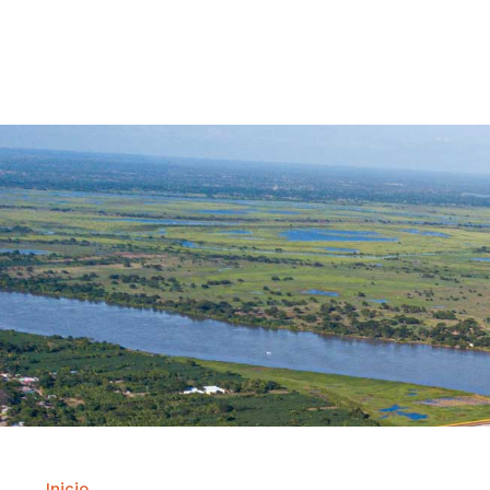
Contrataci
Inicio