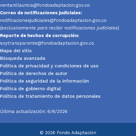
ventanillaunica@fondoadaptacion.gov.co
Correo de notificaciones judiciales:
notificacionesjudiciales@fondoadaptacion.gov.co
(exclusivamente para recibir notificaciones judiciales)
Reporte
de hechos de corrupción:
soytransparente@fondoadaptacion.gov.co
Mapa del sitio
Búsqueda avanzada
Política de privacidad y condiciones de uso
Política de derechos de autor
Política de seguridad de la información
Política de gobierno digital
Política de tratamiento de datos personales
Última actualización: 6/8/2026
© 2026 Fondo Adaptación