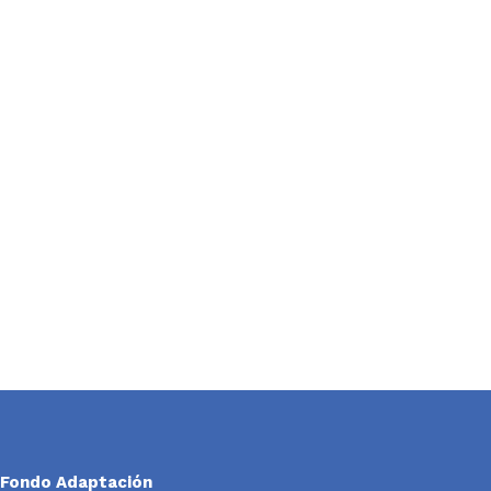
Fondo Adaptación