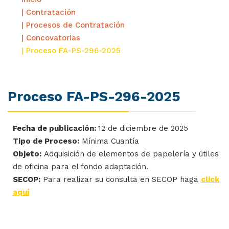
| Contratación
| Procesos de Contratación
| Concovatorias
| Proceso FA-PS-296-2025
Proceso FA-PS-296-2025
Fecha de publicación:
12 de diciembre de 2025
Tipo de Proceso:
Mínima Cuantía
Objeto:
Adquisición de elementos de papelería y útiles
de oficina para el fondo adaptación.
SECOP:
Para realizar su consulta en SECOP haga
click
aquí