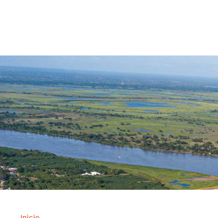
Contrataci
Inicio