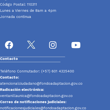
Código Postal: 110311
Lunes a Viernes de 8am a 4pm
Jornada continua
Contacto
Teléfono Conmutador: (+57) 601 4325400
Contacto:
atencionalciudadano@fondoadaptacion.gov.co
Radicación electrónica:
ventanillaunica@fondoadaptacion.gov.co
Correo de notificaciones judiciales:
notificacionesjudiciales@fondoadaptacion.gov.co