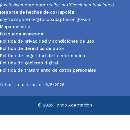
(exclusivamente para recibir notificaciones judiciales)
Reporte
de hechos de corrupción:
soytransparente@fondoadaptacion.gov.co
Mapa del sitio
Búsqueda avanzada
Política de privacidad y condiciones de uso
Política de derechos de autor
Política de seguridad de la información
Política de gobierno digital
Política de tratamiento de datos personales
Última actualización: 6/8/2026
© 2026 Fondo Adaptación