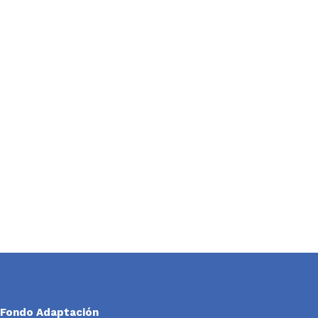
Fondo Adaptación