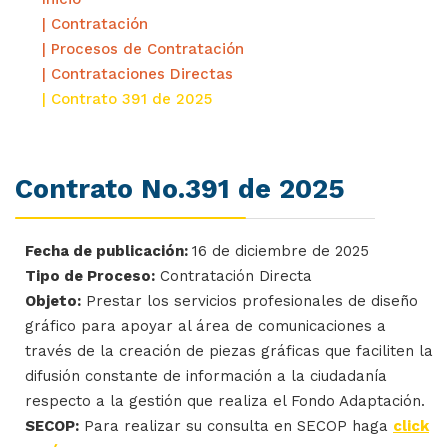
| Contratación
| Procesos de Contratación
| Contrataciones Directas
| Contrato 391 de 2025
Contrato No.391 de 2025
Fecha de publicación:
16 de diciembre de 2025
Tipo de Proceso:
Contratación Directa
Objeto:
Prestar los servicios profesionales de diseño
gráfico para apoyar al área de comunicaciones a
través de la creación de piezas gráficas que faciliten la
difusión constante de información a la ciudadanía
respecto a la gestión que realiza el Fondo Adaptación.
SECOP:
Para realizar su consulta en SECOP haga
click