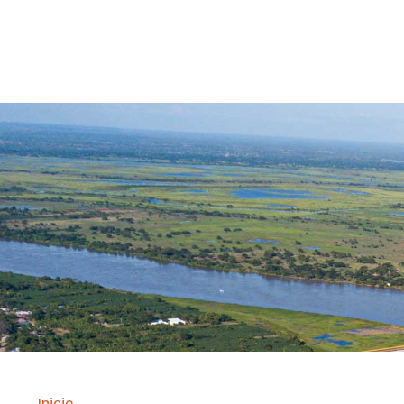
Contrataci
Inicio