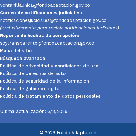
ventanillaunica@fondoadaptacion.gov.co
Correo de notificaciones judiciales:
notificacionesjudiciales@fondoadaptacion.gov.co
(exclusivamente para recibir notificaciones judiciales)
Reporte
de hechos de corrupción:
soytransparente@fondoadaptacion.gov.co
Mapa del sitio
Búsqueda avanzada
Política de privacidad y condiciones de uso
Política de derechos de autor
Política de seguridad de la información
Política de gobierno digital
Política de tratamiento de datos personales
Última actualización: 6/8/2026
© 2026 Fondo Adaptación