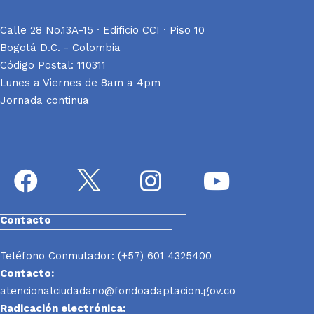
Calle 28 No.13A-15 · Edificio CCI · Piso 10
Bogotá D.C. - Colombia
Código Postal: 110311
Lunes a Viernes de 8am a 4pm
Jornada continua
Contacto
Teléfono Conmutador: (+57) 601 4325400
Contacto:
atencionalciudadano@fondoadaptacion.gov.co
Radicación electrónica: