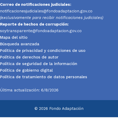
Correo de notificaciones judiciales:
notificacionesjudiciales@fondoadaptacion.gov.co
(exclusivamente para recibir notificaciones judiciales)
Reporte
de hechos de corrupción:
soytransparente@fondoadaptacion.gov.co
Mapa del sitio
Búsqueda avanzada
Política de privacidad y condiciones de uso
Política de derechos de autor
Política de seguridad de la información
Política de gobierno digital
Política de tratamiento de datos personales
Última actualización: 6/8/2026
© 2026 Fondo Adaptación