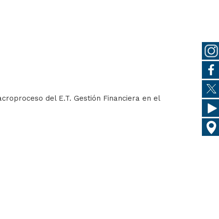
acroproceso del E.T. Gestión Financiera en el