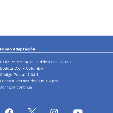
Fondo Adaptación
Calle 28 No.13A-15 · Edificio CCI · Piso 10
Bogotá D.C. - Colombia
Código Postal: 110311
Lunes a Viernes de 8am a 4pm
Jornada continua