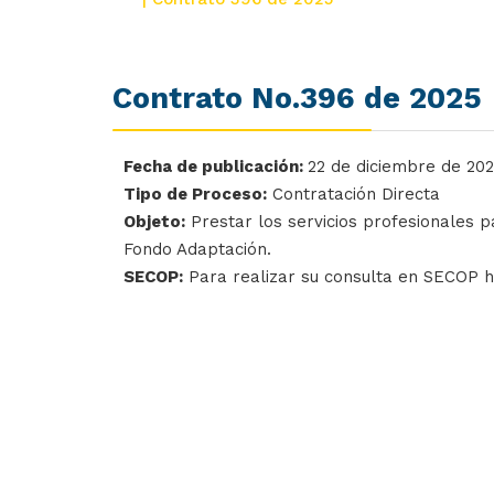
Contrato No.396 de 2025
Fecha de publicación:
22 de diciembre de 20
Tipo de Proceso:
Contratación Directa
Objeto:
Prestar los servicios profesionales p
Fondo Adaptación.
SECOP:
Para realizar su consulta en SECOP 