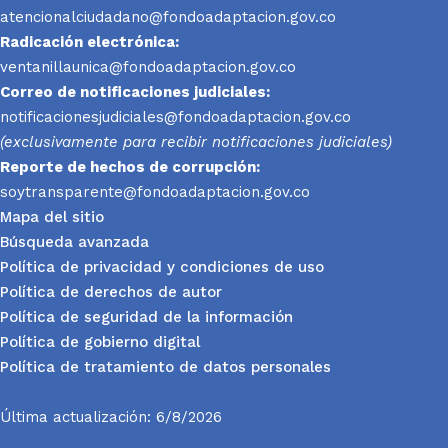
atencionalciudadano@fondoadaptacion.gov.co
Radicación electrónica:
ventanillaunica@fondoadaptacion.gov.co
Correo de notificaciones judiciales:
notificacionesjudiciales@fondoadaptacion.gov.co
(exclusivamente para recibir notificaciones judiciales)
Reporte
de hechos de corrupción:
soytransparente@fondoadaptacion.gov.co
Mapa del sitio
Búsqueda avanzada
Política de privacidad y condiciones de uso
Política de derechos de autor
Política de seguridad de la información
Política de gobierno digital
Política de tratamiento de datos personales
Última actualización: 6/8/2026