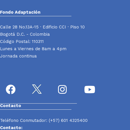
Fondo Adaptación
Calle 28 No.13A-15 · Edificio CCI · Piso 10
Bogotá D.C. - Colombia
Código Postal: 110311
Lunes a Viernes de 8am a 4pm
Jornada continua
Contacto
Teléfono Conmutador: (+57) 601 4325400
Contacto: