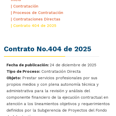
| Contratación
| Procesos de Contratación
| Contrataciones Directas
| Contrato 404 de 2025
Contrato No.404 de 2025
Fecha de publicación:
24 de diciembre de 2025
Tipo de Proceso:
Contratación Directa
Objeto:
Prestar servicios profesionales por sus
propios medios y con plena autonomía técnica y
administrativa para la revisión y análisis del
componente financiero de la ejecución contractual en
atención a los lineamientos objetivos y requerimientos
definidos por la Subgerencia de Proyectos del Fondo