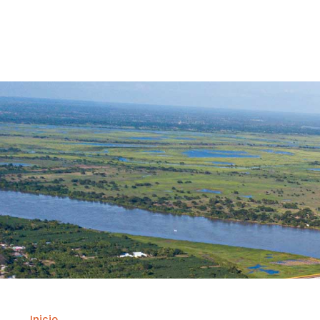
Contrataci
Inicio