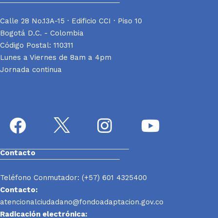
Calle 28 No.13A-15 · Edificio CCI · Piso 10
Bogotá D.C. - Colombia
Código Postal: 110311
Lunes a Viernes de 8am a 4pm
Jornada continua
Contacto
Teléfono Conmutador: (+57) 601 4325400
Contacto:
atencionalciudadano@fondoadaptacion.gov.co
Radicación electrónica: