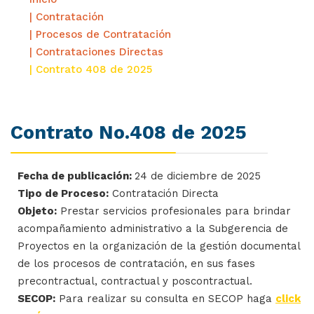
| Contratación
| Procesos de Contratación
| Contrataciones Directas
| Contrato 408 de 2025
Contrato No.408 de 2025
Fecha de publicación:
24 de diciembre de 2025
Tipo de Proceso:
Contratación Directa
Objeto:
Prestar servicios profesionales para brindar
acompañamiento administrativo a la Subgerencia de
Proyectos en la organización de la gestión documental
de los procesos de contratación, en sus fases
precontractual, contractual y poscontractual.
SECOP:
Para realizar su consulta en SECOP haga
click