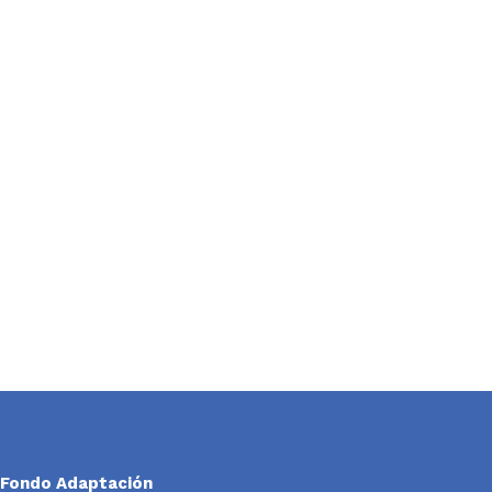
Fondo Adaptación