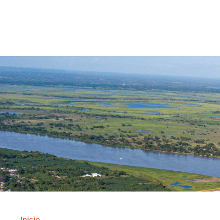
Contrataci
Inicio