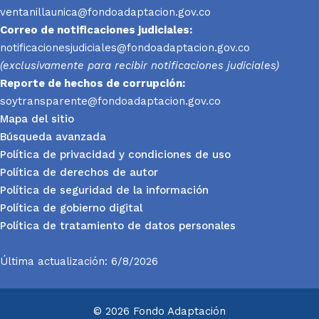
ventanillaunica@fondoadaptacion.gov.co
Correo de notificaciones judiciales:
notificacionesjudiciales@fondoadaptacion.gov.co
(exclusivamente para recibir notificaciones judiciales)
Reporte
de hechos de corrupción:
soytransparente@fondoadaptacion.gov.co
Mapa del sitio
Búsqueda avanzada
Política de privacidad y condiciones de uso
Política de derechos de autor
Política de seguridad de la información
Política de gobierno digital
Política de tratamiento de datos personales
Última actualización: 6/8/2026
© 2026 Fondo Adaptación