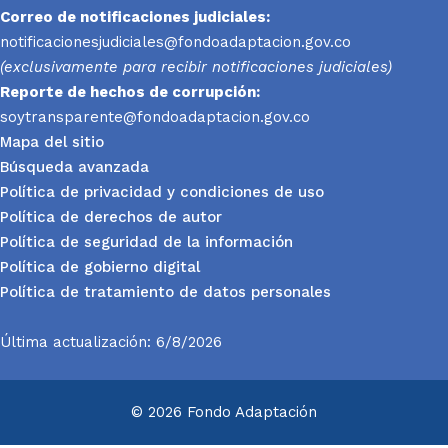
Correo de notificaciones judiciales:
notificacionesjudiciales@fondoadaptacion.gov.co
(exclusivamente para recibir notificaciones judiciales)
Reporte
de hechos de corrupción:
soytransparente@fondoadaptacion.gov.co
Mapa del sitio
Búsqueda avanzada
Política de privacidad y condiciones de uso
Política de derechos de autor
Política de seguridad de la información
Política de gobierno digital
Política de tratamiento de datos personales
Última actualización: 6/8/2026
© 2026 Fondo Adaptación