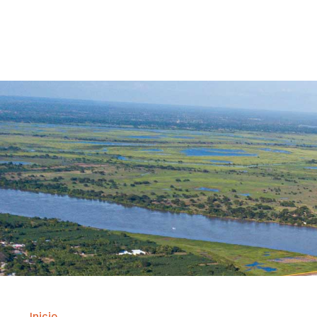
Contrataci
Inicio