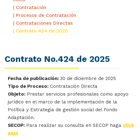
| Contratación
| Procesos de Contratación
| Contrataciones Directas
| Contrato 424 de 2025
Contrato No.424 de 2025
Fecha de publicación:
30 de diciembre de 2025
Tipo de Proceso:
Contratación Directa
Objeto:
Prestar servicios profesionales como apoyo
jurídico en el marco de la implementación de la
Política y Estrategia de gestión social del Fondo
Adaptación.
SECOP:
Para realizar su consulta en SECOP haga
click
aquí