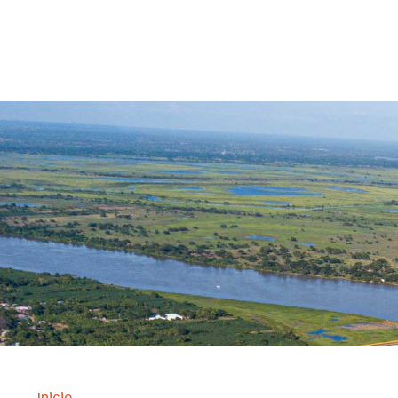
Contrataci
Inicio