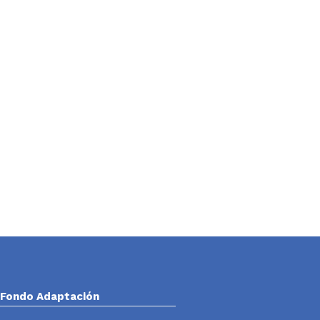
Fondo Adaptación