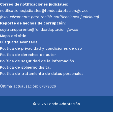
Correo de notificaciones judiciales:
notificacionesjudiciales@fondoadaptacion.gov.co
(exclusivamente para recibir notificaciones judiciales)
Reporte
de hechos de corrupción:
soytransparente@fondoadaptacion.gov.co
Mapa del sitio
Búsqueda avanzada
Política de privacidad y condiciones de uso
Política de derechos de autor
Política de seguridad de la información
Política de gobierno digital
Política de tratamiento de datos personales
Última actualización: 6/8/2026
© 2026 Fondo Adaptación