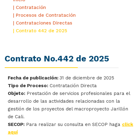
| Contratación
| Procesos de Contratación
| Contrataciones Directas
| Contrato 442 de 2025
Contrato No.442 de 2025
Fecha de publicación:
31 de diciembre de 2025
Tipo de Proceso:
Contratación Directa
Objeto:
Prestación de servicios profesionales para el
desarrollo de las actividades relacionadas con la
gestión de los proyectos del macroproyecto Jarillón
de Cali.
SECOP:
Para realizar su consulta en SECOP haga
click
aquí